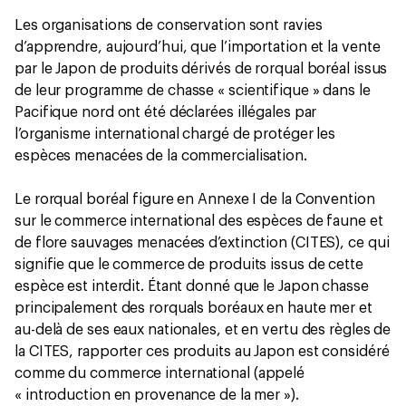
Les organisations de conservation sont ravies
d’apprendre, aujourd’hui, que l’importation et la vente
par le Japon de produits dérivés de rorqual boréal issus
de leur programme de chasse « scientifique » dans le
Pacifique nord ont été déclarées illégales par
l’organisme international chargé de protéger les
espèces menacées de la commercialisation.
Le rorqual boréal figure en Annexe I de la Convention
sur le commerce international des espèces de faune et
de flore sauvages menacées d’extinction (CITES), ce qui
signifie que le commerce de produits issus de cette
espèce est interdit. Étant donné que le Japon chasse
principalement des rorquals boréaux en haute mer et
au-delà de ses eaux nationales, et en vertu des règles de
la CITES, rapporter ces produits au Japon est considéré
comme du commerce international (appelé
« introduction en provenance de la mer »).