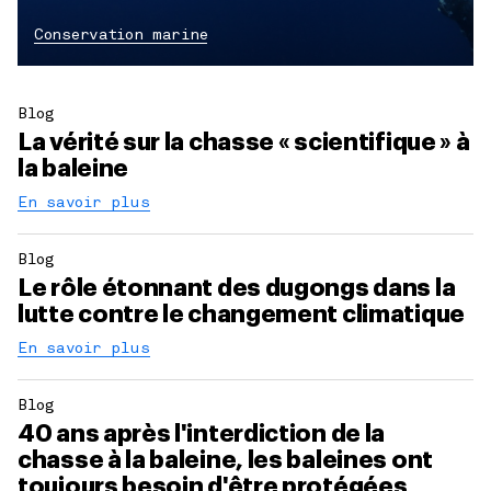
Conservation marine
Blog
La vérité sur la chasse « scientifique » à
la baleine
En savoir plus
Blog
Le rôle étonnant des dugongs dans la
lutte contre le changement climatique
En savoir plus
Blog
40 ans après l'interdiction de la
chasse à la baleine, les baleines ont
toujours besoin d'être protégées