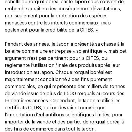
échelle du rorqual boréal par le Japon sous couvert de
recherche aurait eu des conséquences dévastatrices,
non seulement pour la protection des espèces
menacées contre les intérêts commerciaux, mais
également pour la crédibilité de la CITES. »
Pendant des années, le Japon a présenté sa chasse à la
baleine comme une entreprise « scientifique », mais cet
argument n’est pas pertinent pour la CITES, qui
réglemente l’utilisation finale des produits après leur
introduction au Japon. Chaque rorqual boréal est
majoritairement conditionné à des fins purement
commerciales, ce qui représente des milliers de tonnes
de viande issue de plus de 1 500 rorquals au cours des
16 dernières années. Cependant, le Japon a utilisé les
certificats CITES, qui ne devraient couvrir que
l’importation d’échantillons scientifiques limités, pour
importer de la viande et des parties de rorqual boréal à
des fins de commerce dans tout le Japon.