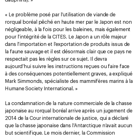
dauphins). »
« Le problème posé par l’utilisation de viande de
rorqual boréal pêché en haute mer par le Japon est non
négligeable, à la fois pour les baleines, mais également
pour l’intégrité de la CITES. Le Japon a un rôle majeur
dans l’importation et l’exportation de produits issus de
la faune sauvage et il est désormais clair que ce pays ne
respectait pas les règles sur ce sujet. Il devra
aujourd’hui suivre les instructions reçues ou faire face
à des conséquences potentiellement graves, a expliqué
Mark Simmonds, spécialiste des mammifères marins à la
Humane Society International. »
La condamnation de la nature commerciale de la chasse
japonaise au rorqual boréal arrive après un jugement de
2014 de la Cour internationale de justice, qui a déclaré
que la chasse japonaise dans l’Antarctique n’avait aucun
but scientifique. Le mois dernier, la Commission