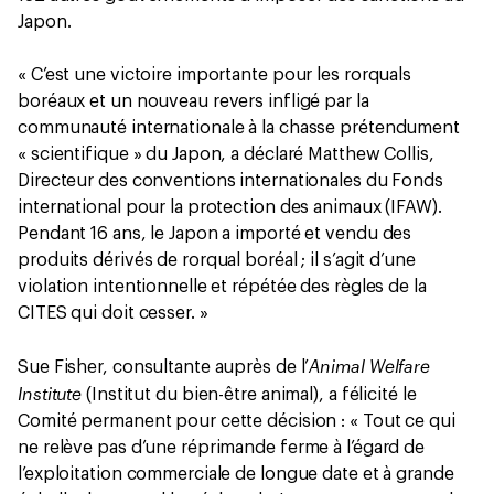
Japon.
« C’est une victoire importante pour les rorquals
boréaux et un nouveau revers infligé par la
communauté internationale à la chasse prétendument
« scientifique » du Japon, a déclaré Matthew Collis,
Directeur des conventions internationales du Fonds
international pour la protection des animaux (IFAW).
Pendant 16 ans, le Japon a importé et vendu des
produits dérivés de rorqual boréal ; il s’agit d’une
violation intentionnelle et répétée des règles de la
CITES qui doit cesser. »
Animal Welfare
Sue Fisher, consultante auprès de l’
Institute
(Institut du bien-être animal), a félicité le
Comité permanent pour cette décision : « Tout ce qui
ne relève pas d’une réprimande ferme à l’égard de
l’exploitation commerciale de longue date et à grande