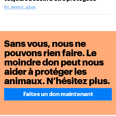
En savoir plus
Sans vous, nous ne
pouvons rien faire. Le
moindre don peut nous
aider à protéger les
animaux.
N’hésitez plus.
Faites un don maintenant