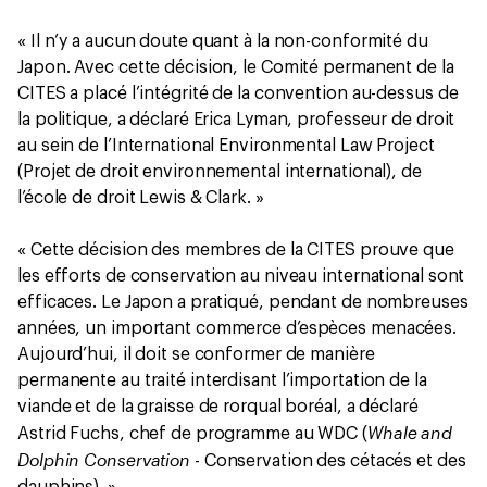
« Il n’y a aucun doute quant à la non-conformité du
Japon. Avec cette décision, le Comité permanent de la
CITES a placé l’intégrité de la convention au-dessus de
la politique, a déclaré Erica Lyman, professeur de droit
au sein de l’International Environmental Law Project
(Projet de droit environnemental international), de
l’école de droit Lewis & Clark. »
« Cette décision des membres de la CITES prouve que
les efforts de conservation au niveau international sont
efficaces. Le Japon a pratiqué, pendant de nombreuses
années, un important commerce d’espèces menacées.
Aujourd’hui, il doit se conformer de manière
permanente au traité interdisant l’importation de la
viande et de la graisse de rorqual boréal, a déclaré
Whale and
Astrid Fuchs, chef de programme au WDC (
Dolphin Conservation
- Conservation des cétacés et des