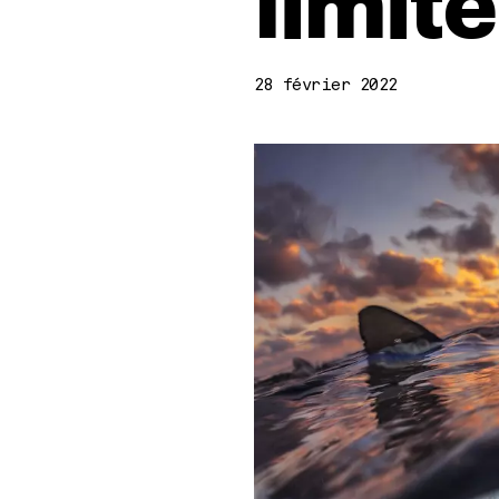
limit
28 février 2022