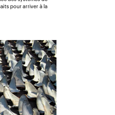
its pour arriver à la