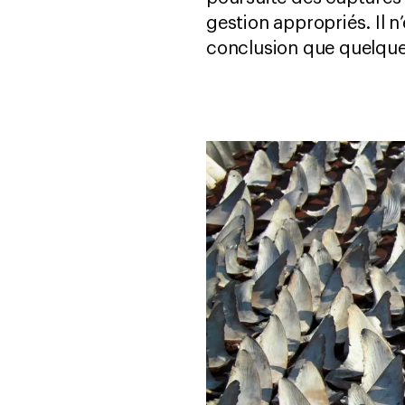
gestion appropriés. Il n
conclusion que quelque