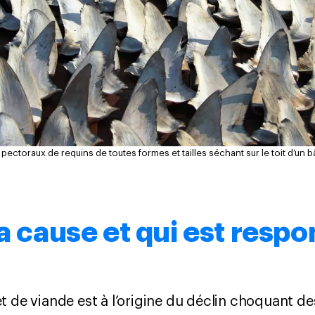
pectoraux de requins de toutes formes et tailles séchant sur le toit d’un b
la cause et qui est respo
t de viande est à l’origine du déclin choquant d