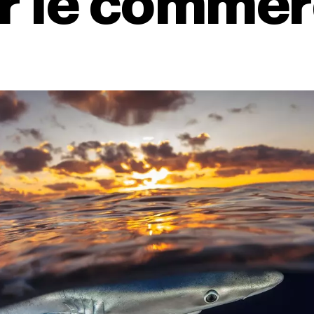
er le comme