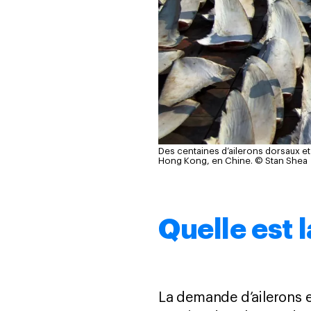
Des centaines d’ailerons dorsaux et 
Hong Kong, en Chine.
© Stan Shea
Quelle est 
La demande d’ailerons e