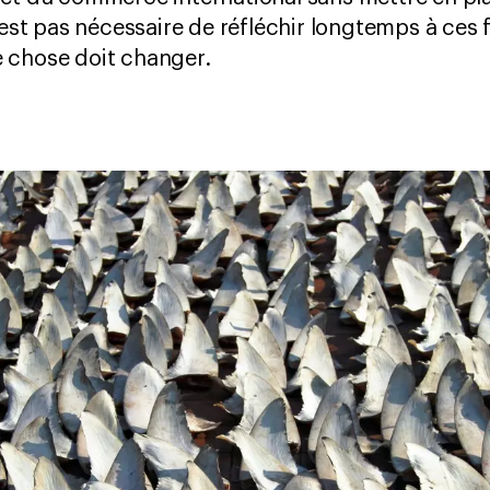
’est pas nécessaire de réfléchir longtemps à ces fa
 chose doit changer.