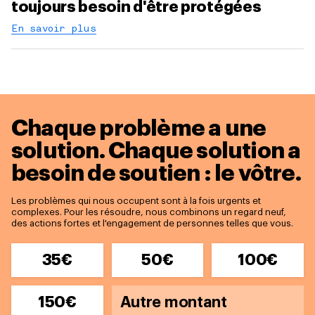
toujours besoin d'être protégées
En savoir plus
Chaque problème a une
solution.
Chaque solution a
besoin de soutien : le vôtre.
Les problèmes qui nous occupent sont à la fois urgents et
complexes. Pour les résoudre, nous combinons un regard neuf,
des actions fortes et l'engagement de personnes telles que vous.
35€
50€
100€
150€