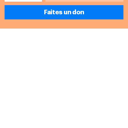
Faites un don