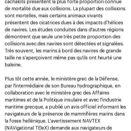
cachalots présentent la plus forte proportion connue
de mortalité due aux collisions. La plupart des collisions
sont mortelles, mais certains animaux vivants
présentent des cicatrices dues à des impacts d’hélices
de navires. Les études conduites dans d'autres régions
démontrent que seule une très petite proportion des
collisions avec des navires sont détectées et signalées.
Très souvent, les marins à bord des navires de grande
taille ne s’aperçoivent même pas qu'ils ont heurté une
baleine.
Plus tôt cette année, le ministère grec de la Défense,
par l'intermédiaire de son Bureau hydrographique, en
collaboration avec le ministère grec des Affaires
maritimes et de la Politique insulaire et avec l'industrie
maritime grecque, a publié un avis officiel informant les
navigateurs de la présence de mammifères marins dans
la fosse hellénique. L'avertissement NAVTEX
(NAVigational TEleX) demande aux navigateurs de