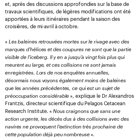
et, après des discussions approfondies sur la base de
travaux scientifiques, de légères modifications ont été
apportées à leurs itinéraires pendant la saison des
croisières, de mi-avril à octobre.
Les baleines retrouvées mortes sur le rivage avec des
«
marques d'hélices et des coupures ne sont que la partie
visible de l'iceberg. Il y en a jusqu’à vingt fois plus qui
meurent au large, et ces collisions ne sont jamais
enregistrées. Lors de nos enquêtes annuelles,
désormais nous voyons également moins de baleines
que les années précédentes, ce qui est un sujet de
préoccupation considérable
», explique le Dr Alexandros
Frantzis, directeur scientifique du Pelagos Cetacean
Nous craignons que sans une
Research Institute. «
action urgente, les décès dus à des collisions avec des
navires ne provoquent l'extinction très prochaine de
cette population déjà peu nombreuse
».