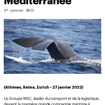
Méditerranée
27 janvier 2022
(Athènes, Reims, Zurich – 27 janvier 2022)
Le Groupe MSC, leader du transport et de la logistique,
devient la première grande compagnie maritime à