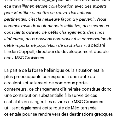
et à travailler en étroite collaboration avec des experts
pour identifier et mettre en œuvre des actions
pertinentes, c'est la meilleure façon d'y parvenir. Nous
sommes ravis de soutenir cette initiative, nous sommes
conscients qu'avec de petits changements dans nos
itinéraires, nous pouvons contribuer à la conservation de
cette importante population de cachalots
», a déclaré
Linden Coppell, directeur du développement durable
chez MSC Croisières.
La partie de la fosse hellénique où la situation est la
plus préoccupante correspond à une route où
circulent actuellement de nombreux porte-
conteneurs, ce changement d’itinéraire constitue donc
une contribution substantielle à la survie de ces
cachalots en danger. Les navires de MSC Croisières
utilisent également cette route de Méditerranée
orientale pour se rendre vers des destinations grecques