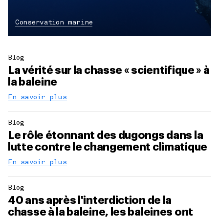
Conservation marine
Blog
La vérité sur la chasse « scientifique » à
la baleine
En savoir plus
Blog
Le rôle étonnant des dugongs dans la
lutte contre le changement climatique
En savoir plus
Blog
40 ans après l'interdiction de la
chasse à la baleine, les baleines ont