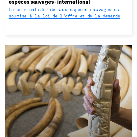
espèces sauvages - international
La criminalité liée aux espèces sauvages est
soumise à la loi de l’offre et de la demande