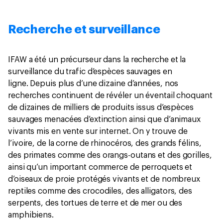
Recherche et surveillance
IFAW a été un précurseur dans la recherche et la
surveillance du trafic d’espèces sauvages en
ligne. Depuis plus d’une dizaine d’années, nos
recherches continuent de révéler un éventail choquant
de dizaines de milliers de produits issus d’espèces
sauvages menacées d’extinction ainsi que d’animaux
vivants mis en vente sur internet. On y trouve de
l’ivoire, de la corne de rhinocéros, des grands félins,
des primates comme des orangs-outans et des gorilles,
ainsi qu’un important commerce de perroquets et
d’oiseaux de proie protégés vivants et de nombreux
reptiles comme des crocodiles, des alligators, des
serpents, des tortues de terre et de mer ou des
amphibiens.