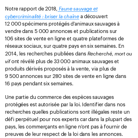
Faune sauvage et
Notre rapport de 2018,
cybercriminalité : briser la chaîne
a découvert
12 000 spécimens protégés d’animaux sauvages à
vendre dans 5 000 annonces et publications sur
106 sites de vente en ligne et quatre plateformes de
réseaux sociaux, sur quatre pays en six semaines. En
Recherché, mort ou
2014, les recherches publiées dans
vif
ont révélé plus de 33 000 animaux sauvages et
produits dérivés proposés à la vente, via plus de
9 500 annonces sur 280 sites de vente en ligne dans
16 pays pendant six semaines.
Une partie du commerce des espèces sauvages
protégées est autorisée par la loi. Identifier dans nos
recherches quelles publications sont illégales reste un
défi perpétuel pour nos experts car dans la plupart des
pays, les commerçants en ligne n’ont pas à fournir de
preuves de leur respect de la loi dans les annonces.