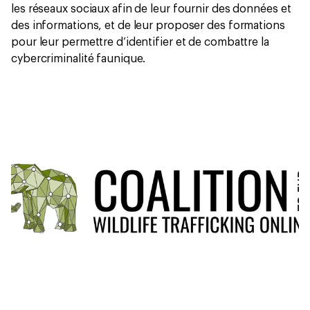
les réseaux sociaux afin de leur fournir des données et
des informations, et de leur proposer des formations
pour leur permettre d’identifier et de combattre la
cybercriminalité faunique.