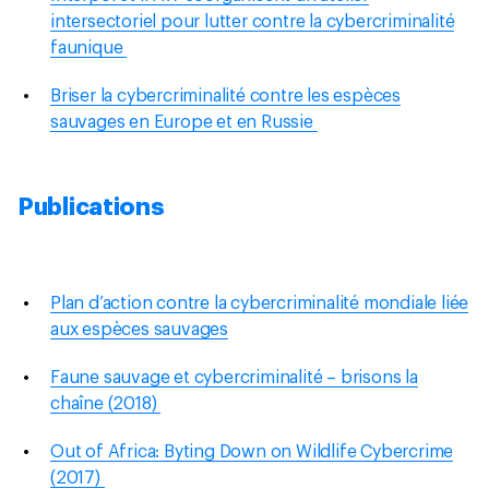
intersectoriel pour lutter contre la cybercriminalité
faunique
Briser la cybercriminalité contre les espèces
sauvages en Europe et en Russie
Publications
Plan d’action contre la cybercriminalité mondiale liée
aux espèces sauvages
Faune sauvage et cybercriminalité – brisons la
chaîne (2018)
Out of Africa: Byting Down on Wildlife Cybercrime
(2017)