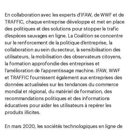
En collaboration avec les experts d’IFAW, de WWF et de
TRAFFIC, chaque entreprise développe et met en place
des politiques et des solutions pour stopper le trafic
d’espèces sauvages en ligne. La Coalition se concentre
sur le renforcement de la politique d’entreprise, la
collaboration au sein du secteur, la sensibilisation des
utilisateurs, la mobilisation des observateurs citoyens,
la formation approfondie des entreprises et
l’amélioration de l’apprentissage machine. IFAW, WWF
et TRAFFIC fournissent également aux entreprises des
données actualisées sur les tendances du commerce
mondial et régional, du matériel de formation, des
recommandations politiques et des informations
éducatives pour aider les utilisateurs à repérer les
produits illicites.
En mars 2020, les sociétés technologiques en ligne de