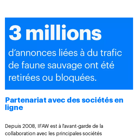
Partenariat avec des sociétés en
ligne
Depuis 2008, IFAW est à l’avant-garde de la
collaboration avec les principales sociétés