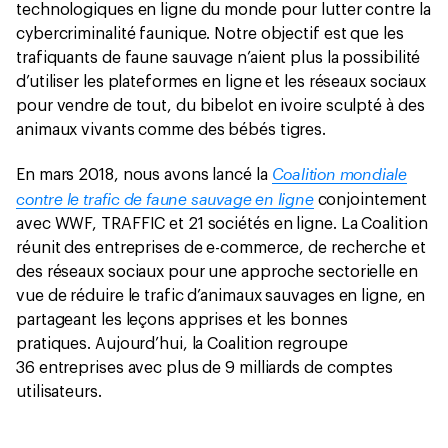
technologiques en ligne du monde pour lutter contre la
cybercriminalité faunique. Notre objectif est que les
trafiquants de faune sauvage n’aient plus la possibilité
d’utiliser les plateformes en ligne et les réseaux sociaux
pour vendre de tout, du bibelot en ivoire sculpté à des
animaux vivants comme des bébés tigres.
Coalition mondiale
En mars 2018, nous avons lancé la
contre le trafic de faune sauvage en ligne
conjointement
avec WWF, TRAFFIC et 21 sociétés en ligne. La Coalition
réunit des entreprises de e-commerce, de recherche et
des réseaux sociaux pour une approche sectorielle en
vue de réduire le trafic d’animaux sauvages en ligne, en
partageant les leçons apprises et les bonnes
pratiques. Aujourd’hui, la Coalition regroupe
36 entreprises avec plus de 9 milliards de comptes
utilisateurs.