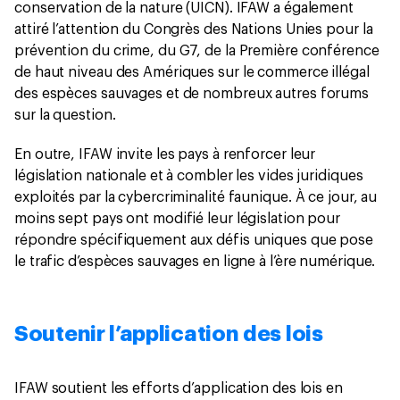
conservation de la nature (UICN). IFAW a également
attiré l’attention du Congrès des Nations Unies pour la
prévention du crime, du G7, de la Première conférence
de haut niveau des Amériques sur le commerce illégal
des espèces sauvages et de nombreux autres forums
sur la question.
En outre, IFAW invite les pays à renforcer leur
législation nationale et à combler les vides juridiques
exploités par la cybercriminalité faunique. À ce jour, au
moins sept pays ont modifié leur législation pour
répondre spécifiquement aux défis uniques que pose
le trafic d’espèces sauvages en ligne à l’ère numérique.
Soutenir l’application des lois
IFAW soutient les efforts d’application des lois en