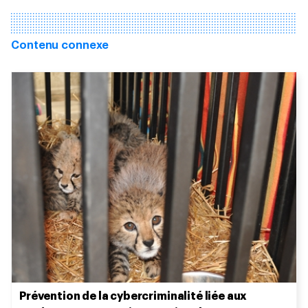
Contenu connexe
Prévention de la cybercriminalité liée aux