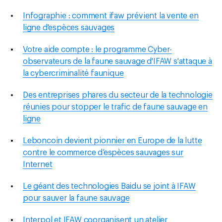
Infographie : comment ifaw prévient la vente en
ligne d'espèces sauvages
Votre aide compte : le programme Cyber-
observateurs de la faune sauvage d'IFAW s'attaque à
la cybercriminalité faunique
Des entreprises phares du secteur de la technologie
réunies pour stopper le trafic de faune sauvage en
ligne
Leboncoin devient pionnier en Europe de la lutte
contre le commerce d’espèces sauvages sur
Internet
Le géant des technologies Baidu se joint à IFAW
pour sauver la faune sauvage
Interpol et IFAW coorganisent un atelier