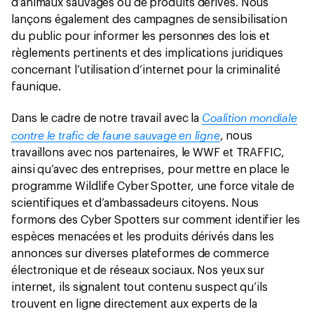
d’animaux sauvages ou de produits dérivés. Nous
lançons également des campagnes de sensibilisation
du public pour informer les personnes des lois et
règlements pertinents et des implications juridiques
concernant l’utilisation d’internet pour la criminalité
faunique.
Coalition mondiale
Dans le cadre de notre travail avec la
contre le trafic de faune sauvage en ligne
, nous
travaillons avec nos partenaires, le WWF et TRAFFIC,
ainsi qu’avec des entreprises, pour mettre en place le
programme Wildlife Cyber Spotter, une force vitale de
scientifiques et d’ambassadeurs citoyens. Nous
formons des Cyber Spotters sur comment identifier les
espèces menacées et les produits dérivés dans les
annonces sur diverses plateformes de commerce
électronique et de réseaux sociaux. Nos yeux sur
internet, ils signalent tout contenu suspect qu’ils
trouvent en ligne directement aux experts de la