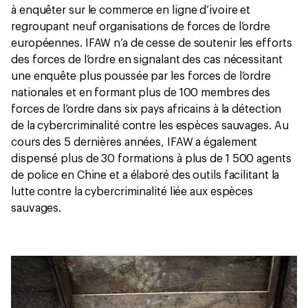
à enquêter sur le commerce en ligne d’ivoire et
regroupant neuf organisations de forces de l’ordre
européennes. IFAW n’a de cesse de soutenir les efforts
des forces de l’ordre en signalant des cas nécessitant
une enquête plus poussée par les forces de l’ordre
nationales et en formant plus de 100 membres des
forces de l’ordre dans six pays africains à la détection
de la cybercriminalité contre les espèces sauvages. Au
cours des 5 dernières années, IFAW a également
dispensé plus de 30 formations à plus de 1 500 agents
de police en Chine et a élaboré des outils facilitant la
lutte contre la cybercriminalité liée aux espèces
sauvages.