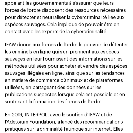
appelant les gouvernements à s’assurer que leurs
forces de l’ordre disposent des ressources nécessaires
pour détecter et neutraliser la cybercriminalité liée aux
espèces sauvages. Cela implique de pouvoir être en
contact avec les experts de la cybercriminalité.
IFAW donne aux forces de l’ordre le pouvoir de détecter
les criminels en ligne qui s’en prennent aux espèces
sauvages en leur fournissant des informations sur les
méthodes utilisées pour acheter et vendre des espèces
sauvages illégales en ligne, ainsi que sur les tendances
en matière de commerce d’animaux et de plateformes
utilisées, en partageant des données sur les
publications suspectes lorsque cela est possible et en
soutenant la formation des forces de l’ordre.
En 2019, INTERPOL, avec le soutien d’IFAW et de
l’Adessium Foundation, a lancé des recommandations
pratiques sur la criminalité faunique sur internet. Elles