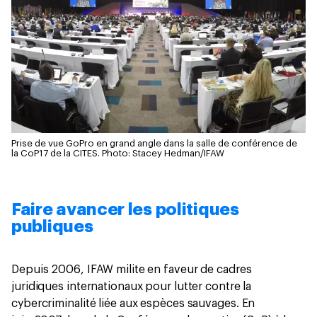
Prise de vue GoPro en grand angle dans la salle de conférence de
la CoP17 de la CITES.
Photo: Stacey Hedman/IFAW
Faire avancer les politiques
publiques
Depuis 2006, IFAW milite en faveur de cadres
juridiques internationaux pour lutter contre la
cybercriminalité liée aux espèces sauvages. En