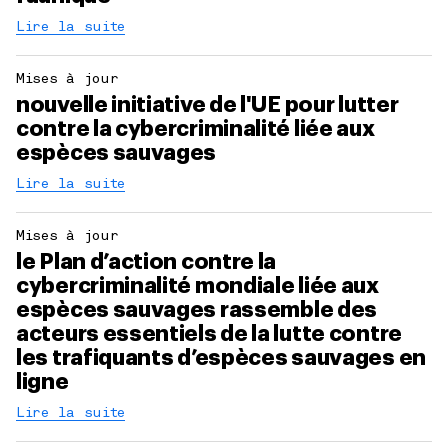
Lire la suite
Mises à jour
nouvelle initiative de l'UE pour lutter
contre la cybercriminalité liée aux
espèces sauvages
Lire la suite
Mises à jour
le Plan d’action contre la
cybercriminalité mondiale liée aux
espèces sauvages rassemble des
acteurs essentiels de la lutte contre
les trafiquants d’espèces sauvages en
ligne
Lire la suite