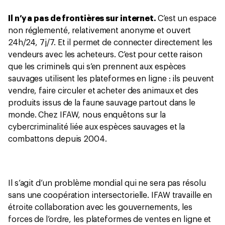
Il n’y a pas de frontières sur internet.
C’est un espace
non réglementé, relativement anonyme et ouvert
24h/24, 7j/7. Et il permet de connecter directement les
vendeurs avec les acheteurs. C’est pour cette raison
que les criminels qui s’en prennent aux espèces
sauvages utilisent les plateformes en ligne : ils peuvent
vendre, faire circuler et acheter des animaux et des
produits issus de la faune sauvage partout dans le
monde. Chez IFAW, nous enquêtons sur la
cybercriminalité liée aux espèces sauvages et la
combattons depuis 2004.
Il s’agit d’un problème mondial qui ne sera pas résolu
sans une coopération intersectorielle. IFAW travaille en
étroite collaboration avec les gouvernements, les
forces de l’ordre, les plateformes de ventes en ligne et