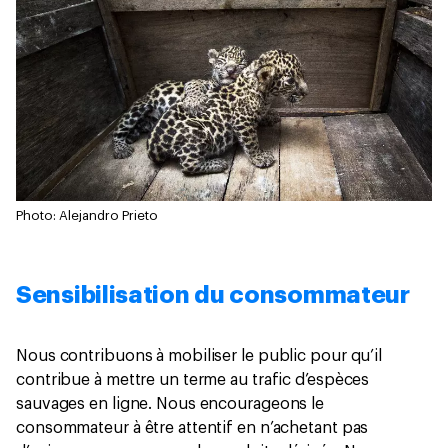
Photo: Alejandro Prieto
Sensibilisation du consommateur
Nous contribuons à mobiliser le public pour qu’il
contribue à mettre un terme au trafic d’espèces
sauvages en ligne. Nous encourageons le
consommateur à être attentif en n’achetant pas