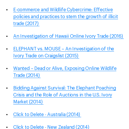
E-commerce and Wildlife Cybercrime: Effective
policies and practices to stem the growth of illicit
trade (2017)
An Investigation of Hawaii Online Ivory Trade (2016)
ELEPHANT vs. MOUSE – An Investigation of the
Ivory Trade on Craigslist (2015)
Wanted – Dead or Alive, Exposing Online Wildlife
Trade (2014)
Bidding Against Survival: The Elephant Poaching
Crisis and the Role of Auctions in the U.S. Ivory
Market (2014)
Click to Delete - Australia (2014)
Click to Delete - New Zealand (2014)