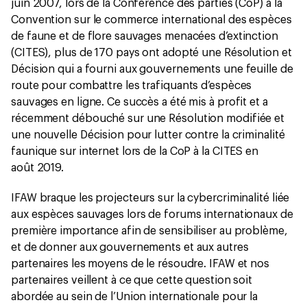
juin 2007, lors de la Conférence des parties (CoP) à la
Convention sur le commerce international des espèces
de faune et de flore sauvages menacées d’extinction
(CITES), plus de 170 pays ont adopté une Résolution et
Décision qui a fourni aux gouvernements une feuille de
route pour combattre les trafiquants d’espèces
sauvages en ligne. Ce succès a été mis à profit et a
récemment débouché sur une Résolution modifiée et
une nouvelle Décision pour lutter contre la criminalité
faunique sur internet lors de la CoP à la CITES en
août 2019.
IFAW braque les projecteurs sur la cybercriminalité liée
aux espèces sauvages lors de forums internationaux de
première importance afin de sensibiliser au problème,
et de donner aux gouvernements et aux autres
partenaires les moyens de le résoudre. IFAW et nos
partenaires veillent à ce que cette question soit
abordée au sein de l’Union internationale pour la