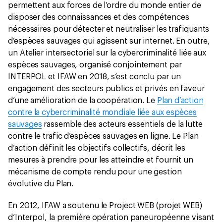
permettent aux forces de l’ordre du monde entier de
disposer des connaissances et des compétences
nécessaires pour détecter et neutraliser les trafiquants
d’espèces sauvages qui agissent sur internet. En outre,
un Atelier intersectoriel sur la cybercriminalité liée aux
espèces sauvages, organisé conjointement par
INTERPOL et IFAW en 2018, s’est conclu par un
engagement des secteurs publics et privés en faveur
d’une amélioration de la coopération. Le
Plan d’action
contre la cybercriminalité mondiale liée aux espèces
sauvages
rassemble des acteurs essentiels de la lutte
contre le trafic d’espèces sauvages en ligne. Le Plan
d’action définit les objectifs collectifs, décrit les
mesures à prendre pour les atteindre et fournit un
mécanisme de compte rendu pour une gestion
évolutive du Plan.
En 2012, IFAW a soutenu le Project WEB (projet WEB)
d’Interpol, la première opération paneuropéenne visant