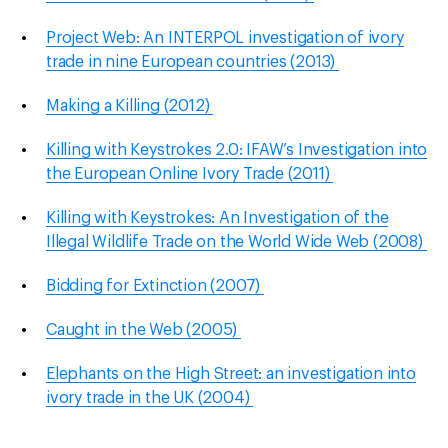
Project Web: An INTERPOL investigation of ivory
trade in nine European countries (2013)
Making a Killing (2012)
Killing with Keystrokes 2.0: IFAW’s Investigation into
the European Online Ivory Trade (2011)
Killing with Keystrokes: An Investigation of the
Illegal Wildlife Trade on the World Wide Web (2008)
Bidding for Extinction (2007)
Caught in the Web (2005)
Elephants on the High Street: an investigation into
ivory trade in the UK (2004)