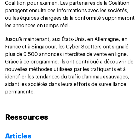
Coalition pour examen. Les partenaires de la Coalition
partagent ensuite ces informations avec les sociétés,
où les équipes chargées de la conformité supprimeront
les annonces en temps réel.
Jusqu’à maintenant, aux États-Unis, en Allemagne, en
France et à Singapour, les Cyber Spotters ont signalé
plus de 9 500 annonces interdites de vente en ligne.
Grâce à ce programme, ils ont contribué à découvrir de
nouvelles méthodes utilisées par les trafiquants et à
identifier les tendances du trafic d’animaux sauvages,
aidant les sociétés dans leurs efforts de surveillance
permanente.
Ressources
Articles