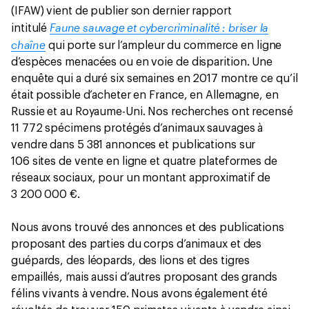
(IFAW) vient de publier son dernier rapport
Faune
sauvage et cybercriminalité : briser la
intitulé
chaîne
qui porte sur l’ampleur du commerce en ligne
d’espèces menacées ou en voie de disparition. Une
enquête qui a duré six semaines en 2017 montre ce qu’il
était possible d’acheter en France, en Allemagne, en
Russie et au Royaume-Uni. Nos recherches ont recensé
11 772 spécimens protégés d’animaux sauvages à
vendre dans 5 381 annonces et publications sur
106 sites de vente en ligne et quatre plateformes de
réseaux sociaux, pour un montant approximatif de
3 200 000 €.
Nous avons trouvé des annonces et des publications
proposant des parties du corps d’animaux et des
guépards, des léopards, des lions et des tigres
empaillés, mais aussi d’autres proposant des grands
félins vivants à vendre. Nous avons également été