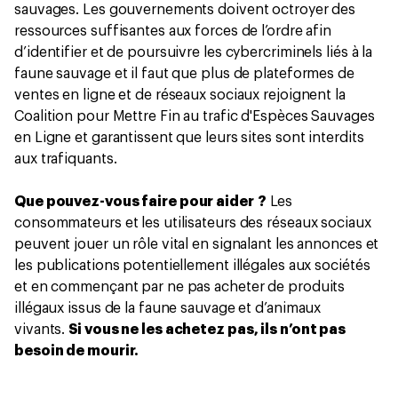
sauvages. Les gouvernements doivent octroyer des
ressources suffisantes aux forces de l’ordre afin
d’identifier et de poursuivre les cybercriminels liés à la
faune sauvage et il faut que plus de plateformes de
ventes en ligne et de réseaux sociaux rejoignent la
Coalition pour Mettre Fin au trafic d'Espèces Sauvages
en Ligne et garantissent que leurs sites sont interdits
aux trafiquants.
Que pouvez-vous faire pour aider ?
Les
consommateurs et les utilisateurs des réseaux sociaux
peuvent jouer un rôle vital en signalant les annonces et
les publications potentiellement illégales aux sociétés
et en commençant par ne pas acheter de produits
illégaux issus de la faune sauvage et d’animaux
vivants.
Si vous ne les achetez pas, ils n’ont pas
besoin de mourir.