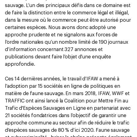
sauvage. L’un des principaux défis dans ce domaine est
de faire la distinction entre le commerce légal et illégal,
dans la mesure où le commerce peut être autorisé pour
certaines espèces. Nous avons donc adopté une
approche prudente et ne signalons aux forces de
l’ordre nationales qu’un nombre limité de 190 journaux
d’information concernant 327 annonces et
publications devant faire l’objet d’une enquête
approfondie.
Ces 14 dernières années, le travail d’IFAW a mené à
l’adoption par 15 sociétés en ligne de politiques en
matière de faune sauvage. En mars 2018, IFAW, WWF et
TRAFFIC ont ainsi lancé la Coalition pour Mettre Fin au
Trafic d'Espèces Sauvages en Ligne en partenariat avec
21 sociétés fondatrices dans l’objectif de garantir une
approche commune au secteur afin de réduire le trafic
d’espèces sauvages de 80 % d’ici 2020. Faune sauvage