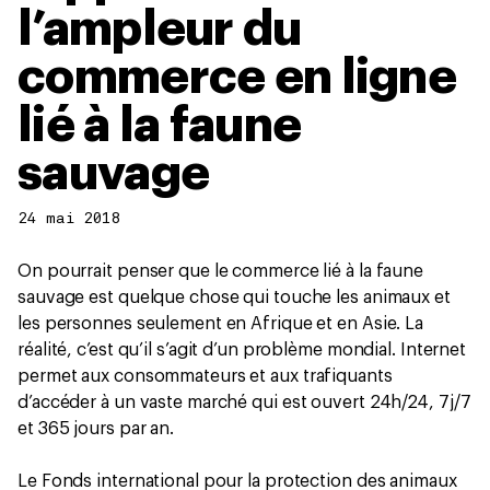
l’ampleur du
commerce en ligne
lié à la faune
sauvage
24 mai 2018
On pourrait penser que le commerce lié à la faune
sauvage est quelque chose qui touche les animaux et
les personnes seulement en Afrique et en Asie. La
réalité, c’est qu’il s’agit d’un problème mondial. Internet
permet aux consommateurs et aux trafiquants
d’accéder à un vaste marché qui est ouvert 24h/24, 7j/7
et 365 jours par an.
Le Fonds international pour la protection des animaux