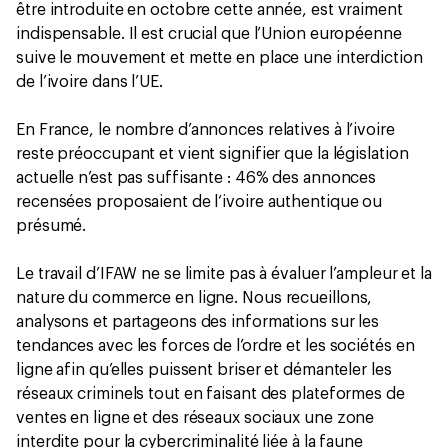
être introduite en octobre cette année, est vraiment
indispensable. Il est crucial que l’Union européenne
suive le mouvement et mette en place une interdiction
de l’ivoire dans l’UE.
En France, le nombre d’annonces relatives à l’ivoire
reste préoccupant et vient signifier que la législation
actuelle n’est pas suffisante : 46% des annonces
recensées proposaient de l‘ivoire authentique ou
présumé.
Le travail d’IFAW ne se limite pas à évaluer l’ampleur et la
nature du commerce en ligne. Nous recueillons,
analysons et partageons des informations sur les
tendances avec les forces de l’ordre et les sociétés en
ligne afin qu’elles puissent briser et démanteler les
réseaux criminels tout en faisant des plateformes de
ventes en ligne et des réseaux sociaux une zone
interdite pour la cybercriminalité liée à la faune