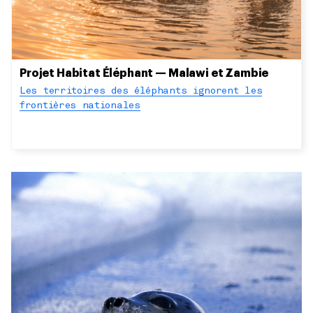
Projet Habitat Éléphant — Malawi et Zambie
Les territoires des éléphants ignorent les
frontières nationales