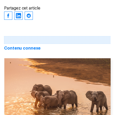
Partagez cet article
Contenu connexe