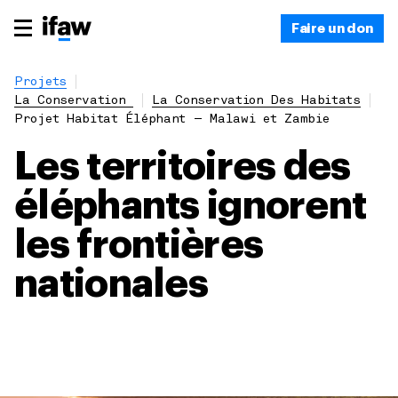
Faire un don
Projets
La Conservation
La Conservation Des Habitats
Projet Habitat Éléphant — Malawi et Zambie
Les territoires des
éléphants ignorent
les frontières
nationales