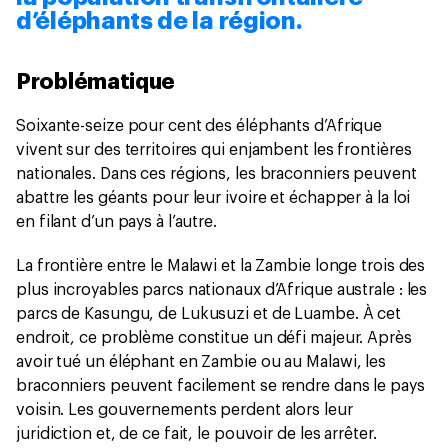
d’éléphants de la région.
Problématique
Soixante-seize pour cent des éléphants d’Afrique
vivent sur des territoires qui enjambent les frontières
nationales. Dans ces régions, les braconniers peuvent
abattre les géants pour leur ivoire et échapper à la loi
en filant d’un pays à l’autre.
La frontière entre le Malawi et la Zambie longe trois des
plus incroyables parcs nationaux d’Afrique australe : les
parcs de Kasungu, de Lukusuzi et de Luambe. À cet
endroit, ce problème constitue un défi majeur. Après
avoir tué un éléphant en Zambie ou au Malawi, les
braconniers peuvent facilement se rendre dans le pays
voisin. Les gouvernements perdent alors leur
juridiction et, de ce fait, le pouvoir de les arrêter.