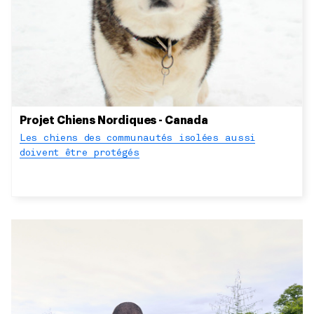
Projet Chiens Nordiques - Canada
Les chiens des communautés isolées aussi
doivent être protégés