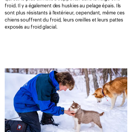
froid. Il y a également des huskies au pelage épais. Ils
sont plus résistants à l'extérieur, cependant, même ces
chiens souffrent du froid, leurs oreilles et leurs pattes
exposés au froid glacial.