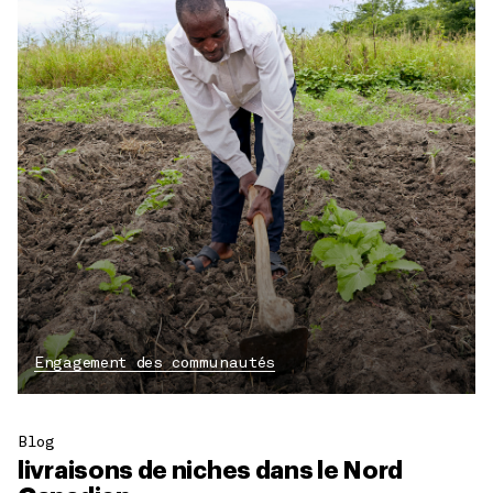
Engagement des communautés
Blog
livraisons de niches dans le Nord