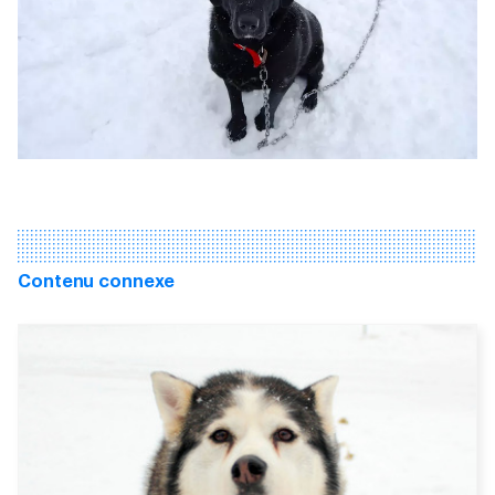
Contenu connexe