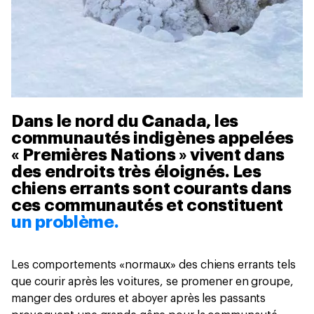
Dans le nord du Canada, les
communautés indigènes appelées
« Premières Nations » vivent dans
des endroits très éloignés. Les
chiens errants sont courants dans
ces communautés et constituent
un problème.
Les comportements «normaux» des chiens errants tels
que courir après les voitures, se promener en groupe,
manger des ordures et aboyer après les passants