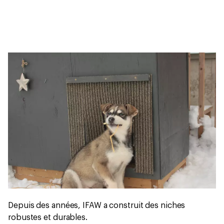
Depuis des années, IFAW a construit des niches
robustes et durables.