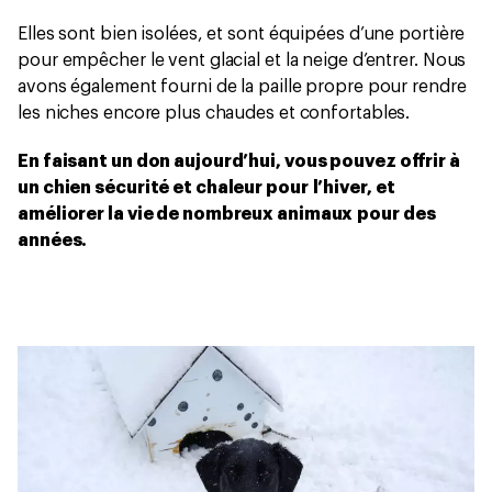
Elles sont bien isolées, et sont équipées d’une portière
pour empêcher le vent glacial et la neige d’entrer. Nous
avons également fourni de la paille propre pour rendre
les niches encore plus chaudes et confortables.
En faisant un don aujourd’hui, vous pouvez oﬀrir à
un chien sécurité et chaleur pour l’hiver, et
améliorer la vie de nombreux animaux pour des
années.