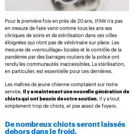
Pour la première fois en près de 20 ans, IFAW n’a pas
en mesure de faire venir comme tous les ans ses
cliniques de soins et de stérilisation dans ces villes
éloignées qui n’ont pas de vétérinaire sur place. Les
mesures de «verrouillage» locales et le contrôle de la
pandémie par des barrages routiers de la police ont
rendu les communautés inaccessibles. La stérilisation,
en particulier, est essentielle pour ces dernières.
Les maîtres de jeune chienne comptaient sur notre
service.
Il y a maintenant une nouvelle génération de
chiots qui ont besoin de votre soutien.
Il y a tout
simplement trop de chiots, et pas assez de foyers.
De nombreux chiots seront laissés
dehors dans le froid.