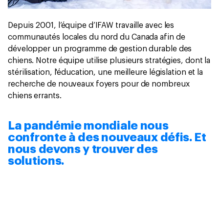
Depuis 2001, l’équipe d’IFAW travaille avec les
communautés locales du nord du Canada afin de
développer un programme de gestion durable des
chiens. Notre équipe utilise plusieurs stratégies, dont la
stérilisation, l'éducation, une meilleure législation et la
recherche de nouveaux foyers pour de nombreux
chiens errants.
La pandémie mondiale nous
confronte à des nouveaux défis. Et
nous devons y trouver des
solutions.