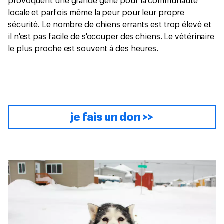
provoquent une grande gêne pour la communauté
locale et parfois même la peur pour leur propre
sécurité. Le nombre de chiens errants est trop élevé et
il n'est pas facile de s'occuper des chiens. Le vétérinaire
le plus proche est souvent à des heures.
je fais un don >>