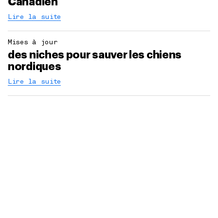
Canadien
Lire la suite
Mises à jour
des niches pour sauver les chiens
nordiques
Lire la suite