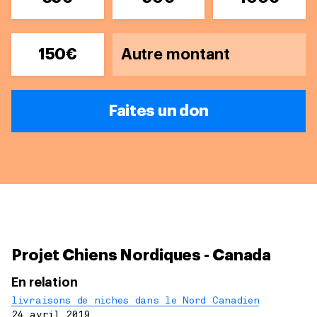
150€
Faites un don
Projet Chiens Nordiques - Canada
En relation
livraisons de niches dans le Nord Canadien
24 avril 2019