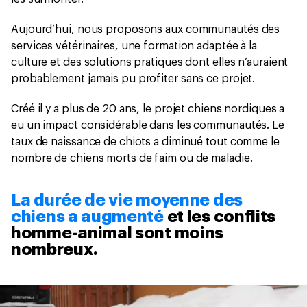
Aujourd’hui, nous proposons aux communautés des
services vétérinaires, une formation adaptée à la
culture et des solutions pratiques dont elles n’auraient
probablement jamais pu profiter sans ce projet.
Créé il y a plus de 20 ans, le projet chiens nordiques a
eu un impact considérable dans les communautés. Le
taux de naissance de chiots a diminué tout comme le
nombre de chiens morts de faim ou de maladie.
La durée de vie moyenne des
chiens a augmenté
et les conflits
homme-animal sont moins
nombreux.