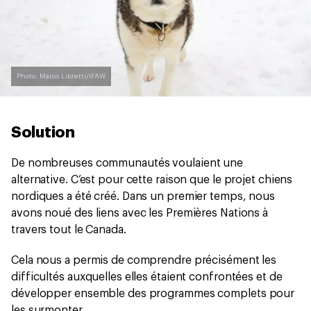
Photo: Marco Libretti/IFAW
Solution
De nombreuses communautés voulaient une
alternative. C’est pour cette raison que le projet chiens
nordiques a été créé. Dans un premier temps, nous
avons noué des liens avec les Premières Nations à
travers tout le Canada.
Cela nous a permis de comprendre précisément les
difficultés auxquelles elles étaient confrontées et de
développer ensemble des programmes complets pour
les surmonter.