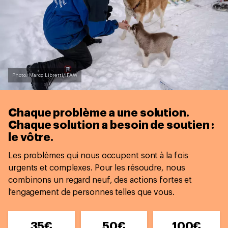
Photo: Marco Libretti/IFAW
Chaque problème a une solution.
Chaque solution a besoin de soutien :
le vôtre.
Les problèmes qui nous occupent sont à la fois
urgents et complexes. Pour les résoudre, nous
combinons un regard neuf, des actions fortes et
l'engagement de personnes telles que vous.
35€
50€
100€