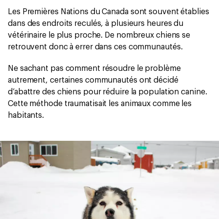
Les Premières Nations du Canada sont souvent établies
dans des endroits reculés, à plusieurs heures du
vétérinaire le plus proche. De nombreux chiens se
retrouvent donc à errer dans ces communautés.
Ne sachant pas comment résoudre le problème
autrement, certaines communautés ont décidé
d’abattre des chiens pour réduire la population canine.
Cette méthode traumatisait les animaux comme les
habitants.