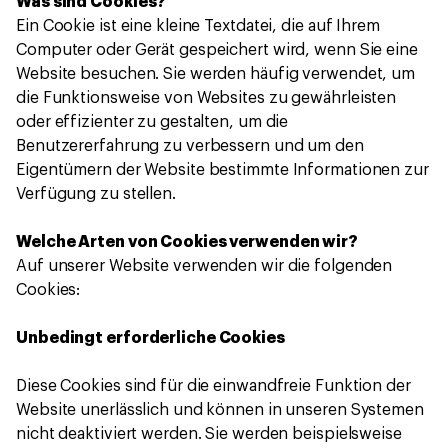
Was sind Cookies?
Ein Cookie ist eine kleine Textdatei, die auf Ihrem
Computer oder Gerät gespeichert wird, wenn Sie eine
Website besuchen. Sie werden häufig verwendet, um
die Funktionsweise von Websites zu gewährleisten
oder effizienter zu gestalten, um die
Benutzererfahrung zu verbessern und um den
Eigentümern der Website bestimmte Informationen zur
Verfügung zu stellen.
Welche Arten von Cookies verwenden wir?
Auf unserer Website verwenden wir die folgenden
Cookies:
Unbedingt erforderliche Cookies
Diese Cookies sind für die einwandfreie Funktion der
Website unerlässlich und können in unseren Systemen
nicht deaktiviert werden. Sie werden beispielsweise