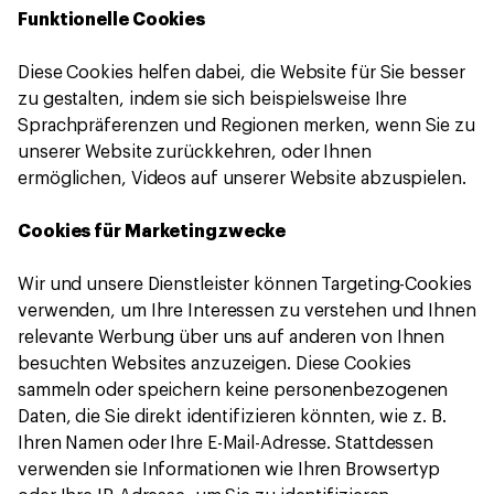
Funktionelle Cookies
Diese Cookies helfen dabei, die Website für Sie besser
zu gestalten, indem sie sich beispielsweise Ihre
Sprachpräferenzen und Regionen merken, wenn Sie zu
unserer Website zurückkehren, oder Ihnen
ermöglichen, Videos auf unserer Website abzuspielen.
Cookies für Marketingzwecke
Wir und unsere Dienstleister können Targeting-Cookies
verwenden, um Ihre Interessen zu verstehen und Ihnen
relevante Werbung über uns auf anderen von Ihnen
besuchten Websites anzuzeigen. Diese Cookies
sammeln oder speichern keine personenbezogenen
Daten, die Sie direkt identifizieren könnten, wie z. B.
Ihren Namen oder Ihre E-Mail-Adresse. Stattdessen
verwenden sie Informationen wie Ihren Browsertyp