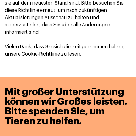
sie auf dem neuesten Stand sind. Bitte besuchen Sie
diese Richtlinie erneut, um nach zukünftigen
Aktualisierungen Ausschau zu halten und
sicherzustellen, dass Sie über alle Änderungen
informiert sind.
Vielen Dank, dass Sie sich die Zeit genommen haben,
unsere Cookie-Richtlinie zu lesen.
Mit großer Unterstützung
können wir Großes leisten.
Bitte spenden Sie, um
Tieren zu helfen.