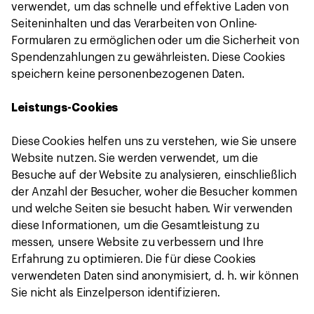
verwendet, um das schnelle und effektive Laden von
Seiteninhalten und das Verarbeiten von Online-
Formularen zu ermöglichen oder um die Sicherheit von
Spendenzahlungen zu gewährleisten. Diese Cookies
speichern keine personenbezogenen Daten.
Leistungs-Cookies
Diese Cookies helfen uns zu verstehen, wie Sie unsere
Website nutzen. Sie werden verwendet, um die
Besuche auf der Website zu analysieren, einschließlich
der Anzahl der Besucher, woher die Besucher kommen
und welche Seiten sie besucht haben. Wir verwenden
diese Informationen, um die Gesamtleistung zu
messen, unsere Website zu verbessern und Ihre
Erfahrung zu optimieren. Die für diese Cookies
verwendeten Daten sind anonymisiert, d. h. wir können
Sie nicht als Einzelperson identifizieren.