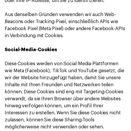
oder Ihre IP-Adresse, um Sie zu identifizieren.
Aus denselben Gründen verwenden wir auch Web-
Beacons oder Tracking-Pixel, einschließlich APIs wie
Facebook Pixel (Meta Pixel) oder andere Facebook-APIs
in Verbindung mit Cookies.
Social-Media-Cookies
Diese Cookies werden von Social-Media-Plattformen
wie Meta (Facebook), TikTok und YouTube gesetzt, die
wir der Website hinzugefügt haben, damit Sie unsere
Inhalte mit Ihren Freunden und Netzwerken teilen
können. Diese Cookies sind eng mit Targeting-Cookies
verwandt, da sie Ihren Browser über andere Websites
hinweg verfolgen können, um ein Profil Ihrer
Interessen zu erstellen. Wenn Sie diese Cookies nicht
zulassen, können Sie diese Sharing-Tools
möglicherweise nicht verwenden oder sehen.