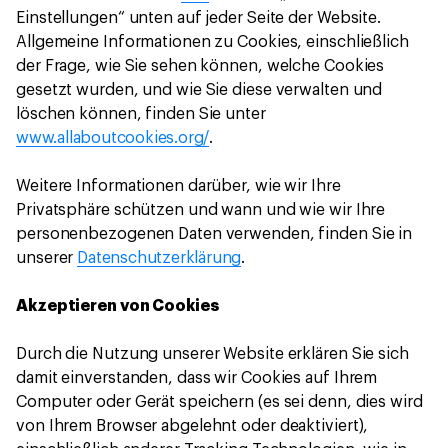
Einstellungen“ unten auf jeder Seite der Website.
Allgemeine Informationen zu Cookies, einschließlich
der Frage, wie Sie sehen können, welche Cookies
gesetzt wurden, und wie Sie diese verwalten und
löschen können, finden Sie unter
www.allaboutcookies.org/
.
Weitere Informationen darüber, wie wir Ihre
Privatsphäre schützen und wann und wie wir Ihre
personenbezogenen Daten verwenden, finden Sie in
unserer
Datenschutzerklärung
.
Akzeptieren von Cookies
Durch die Nutzung unserer Website erklären Sie sich
damit einverstanden, dass wir Cookies auf Ihrem
Computer oder Gerät speichern (es sei denn, dies wird
von Ihrem Browser abgelehnt oder deaktiviert),