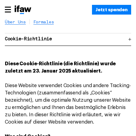
Jetzt spenden
Über Uns
Formales
Cookie-Richtlinie
Diese Cookie-Richtlinie (die Richtlinie) wurde
zuletzt am 23. Januar 2025 aktualisiert.
Diese Website verwendet Cookies und andere Tracking-
Technologien (zusammenfassend als „Cookies“
bezeichnet), um die optimale Nutzung unserer Website
zu ermöglichen und Ihnen das bestmögliche Erlebnis
zu bieten. In dieser Richtlinie wird erläutert, wie wir
Cookies auf dieser Website verwenden.