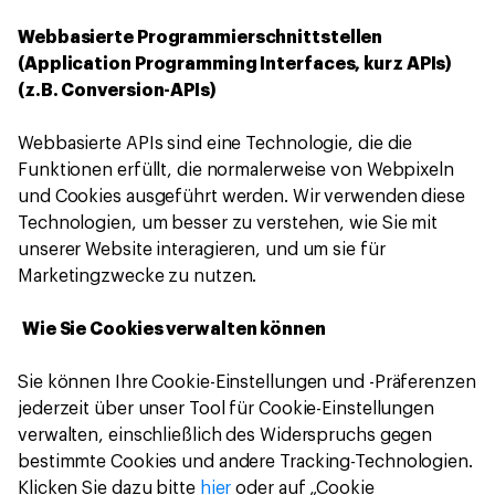
Webbasierte Programmierschnittstellen
(Application Programming Interfaces, kurz APIs)
(z.B. Conversion-APIs)
Webbasierte APIs sind eine Technologie, die die
Funktionen erfüllt, die normalerweise von Webpixeln
und Cookies ausgeführt werden. Wir verwenden diese
Technologien, um besser zu verstehen, wie Sie mit
unserer Website interagieren, und um sie für
Marketingzwecke zu nutzen.
Wie Sie Cookies verwalten können
Sie können Ihre Cookie-Einstellungen und -Präferenzen
jederzeit über unser Tool für Cookie-Einstellungen
verwalten, einschließlich des Widerspruchs gegen
bestimmte Cookies und andere Tracking-Technologien.
Klicken Sie dazu bitte
hier
oder auf „Cookie