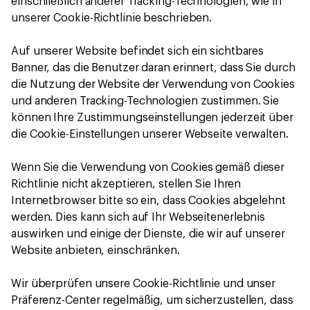
einschließlich anderer Tracking-Technologien, wie in
unserer Cookie-Richtlinie beschrieben.
Auf unserer Website befindet sich ein sichtbares
Banner, das die Benutzer daran erinnert, dass Sie durch
die Nutzung der Website der Verwendung von Cookies
und anderen Tracking-Technologien zustimmen. Sie
können Ihre Zustimmungseinstellungen jederzeit über
die Cookie-Einstellungen unserer Webseite verwalten.
Wenn Sie die Verwendung von Cookies gemäß dieser
Richtlinie nicht akzeptieren, stellen Sie Ihren
Internetbrowser bitte so ein, dass Cookies abgelehnt
werden. Dies kann sich auf Ihr Webseitenerlebnis
auswirken und einige der Dienste, die wir auf unserer
Website anbieten, einschränken.
Wir überprüfen unsere Cookie-Richtlinie und unser
Präferenz-Center regelmäßig, um sicherzustellen, dass