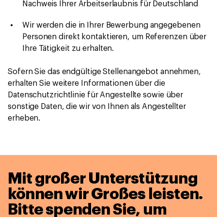
Nachweis Ihrer Arbeitserlaubnis für Deutschland
Wir werden die in Ihrer Bewerbung angegebenen
Personen direkt kontaktieren, um Referenzen über
Ihre Tätigkeit zu erhalten.
Sofern Sie das endgültige Stellenangebot annehmen,
erhalten Sie weitere Informationen über die
Datenschutzrichtlinie für Angestellte sowie über
sonstige Daten, die wir von Ihnen als Angestellter
erheben.
Mit großer Unterstützung
können wir Großes leisten.
Bitte spenden Sie, um