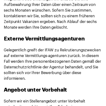
Aufbewahrung Ihrer Daten über einen Zeitraum von
sechs Monaten wünschen. Sofern Sie zustimmen,
kontaktieren wir Sie, sollten sich zu einem früheren
Zeitpunkt Vakanzen ergeben. Nach Ablauf der sechs
Monate werden Ihre Daten gelöscht.
Externe Vermittlungsagenturen
Gelegentlich greift der IFAW zu Rekrutierungszwecken
auf externe Vermittlungs-agenturen zurück. In diesem
Fall werden Ihre personenbezogenen Daten gemäß der
Datenschutzrichtlinie der Agentur behandelt, und Sie
sollten sich vor Ihrer Bewerbung über diese
informieren.
Angebot unter Vorbehalt
Sofern wir ein Stellenangebot unter Vorbehalt