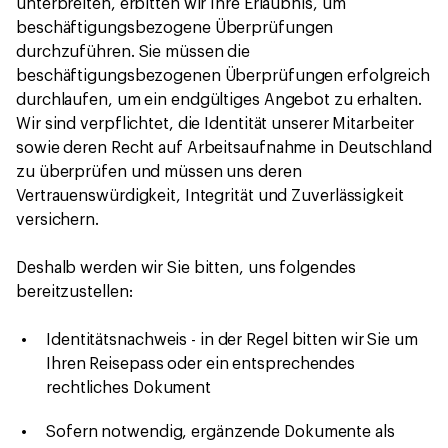
unterbreiten, erbitten wir Ihre Erlaubnis, um
beschäftigungsbezogene Überprüfungen
durchzuführen. Sie müssen die
beschäftigungsbezogenen Überprüfungen erfolgreich
durchlaufen, um ein endgültiges Angebot zu erhalten.
Wir sind verpflichtet, die Identität unserer Mitarbeiter
sowie deren Recht auf Arbeitsaufnahme in Deutschland
zu überprüfen und müssen uns deren
Vertrauenswürdigkeit, Integrität und Zuverlässigkeit
versichern.
Deshalb werden wir Sie bitten, uns folgendes
bereitzustellen:
Identitätsnachweis - in der Regel bitten wir Sie um
Ihren Reisepass oder ein entsprechendes
rechtliches Dokument
Sofern notwendig, ergänzende Dokumente als