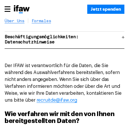
Jetzt spenden
Über Uns
Formales
Beschäftigungsmöglichkeiten:
Datenschutzhinweise
Der IFAW ist verantwortlich für die Daten, die Sie
während des Auswahlverfahrens bereitstellen, sofern
nicht anders angegeben. Wenn Sie sich über das
Verfahren informieren möchten oder über die Art und
Weise, wie wir Ihre Daten verarbeiten, kontaktieren Sie
uns bitte über
recruitde@ifaw.org
Wie verfahren wir mit den von Ihnen
bereitgestellten Daten?