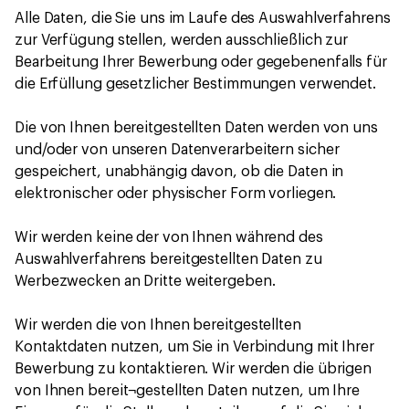
Alle Daten, die Sie uns im Laufe des Auswahlverfahrens
zur Verfügung stellen, werden ausschließlich zur
Bearbeitung Ihrer Bewerbung oder gegebenenfalls für
die Erfüllung gesetzlicher Bestimmungen verwendet.
Die von Ihnen bereitgestellten Daten werden von uns
und/oder von unseren Datenverarbeitern sicher
gespeichert, unabhängig davon, ob die Daten in
elektronischer oder physischer Form vorliegen.
Wir werden keine der von Ihnen während des
Auswahlverfahrens bereitgestellten Daten zu
Werbezwecken an Dritte weitergeben.
Wir werden die von Ihnen bereitgestellten
Kontaktdaten nutzen, um Sie in Verbindung mit Ihrer
Bewerbung zu kontaktieren. Wir werden die übrigen
von Ihnen bereit¬gestellten Daten nutzen, um Ihre