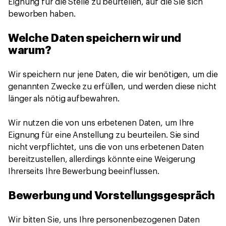
Eignung für die Stelle zu beurteilen, auf die Sie sich
beworben haben.
Welche Daten speichern wir und
warum?
Wir speichern nur jene Daten, die wir benötigen, um die
genannten Zwecke zu erfüllen, und werden diese nicht
länger als nötig aufbewahren.
Wir nutzen die von uns erbetenen Daten, um Ihre
Eignung für eine Anstellung zu beurteilen. Sie sind
nicht verpflichtet, uns die von uns erbetenen Daten
bereitzustellen, allerdings könnte eine Weigerung
Ihrerseits Ihre Bewerbung beeinflussen.
Bewerbung und Vorstellungsgespräch
Wir bitten Sie, uns Ihre personenbezogenen Daten