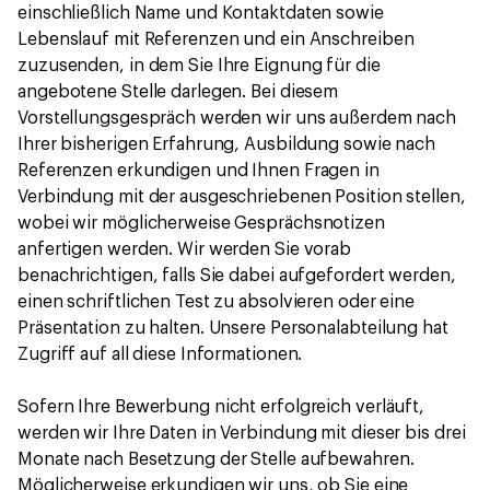
einschließlich Name und Kontaktdaten sowie
Lebenslauf mit Referenzen und ein Anschreiben
zuzusenden, in dem Sie Ihre Eignung für die
angebotene Stelle darlegen. Bei diesem
Vorstellungsgespräch werden wir uns außerdem nach
Ihrer bisherigen Erfahrung, Ausbildung sowie nach
Referenzen erkundigen und Ihnen Fragen in
Verbindung mit der ausgeschriebenen Position stellen,
wobei wir möglicherweise Gesprächsnotizen
anfertigen werden. Wir werden Sie vorab
benachrichtigen, falls Sie dabei aufgefordert werden,
einen schriftlichen Test zu absolvieren oder eine
Präsentation zu halten. Unsere Personalabteilung hat
Zugriff auf all diese Informationen.
Sofern Ihre Bewerbung nicht erfolgreich verläuft,
werden wir Ihre Daten in Verbindung mit dieser bis drei
Monate nach Besetzung der Stelle aufbewahren.
Möglicherweise erkundigen wir uns, ob Sie eine