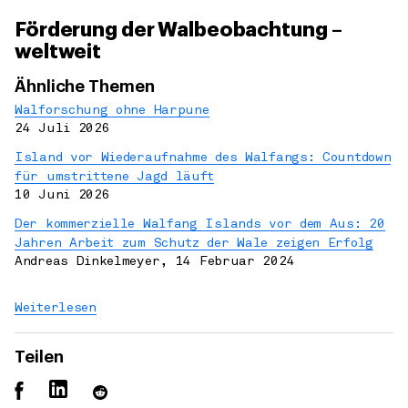
Förderung der Walbeobachtung –
weltweit
Ähnliche Themen
Walforschung ohne Harpune
24 Juli 2026
Island vor Wiederaufnahme des Walfangs: Countdown
für umstrittene Jagd läuft
10 Juni 2026
Der kommerzielle Walfang Islands vor dem Aus: 20
Jahren Arbeit zum Schutz der Wale zeigen Erfolg
Andreas Dinkelmeyer
,
14 Februar 2024
Weiterlesen
Teilen