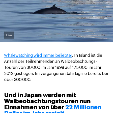
IFAW
Whalewatching wird immer beliebter
. In Island ist die
Anzahl der Teilnehmenden an Walbeobachtungs-
Touren von 30.000 im Jahr 1998 auf 175.000 im Jahr
2012 gestiegen. Im vergangenen Jahr lag sie bereits bei
über 300.000.
Und in Japan werden mit
Walbeobachtungstouren nun
Einnahmen von über
22 Millionen