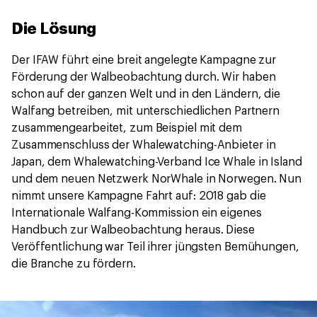
Die Lösung
Der IFAW führt eine breit angelegte Kampagne zur
Förderung der Walbeobachtung durch. Wir haben
schon auf der ganzen Welt und in den Ländern, die
Walfang betreiben, mit unterschiedlichen Partnern
zusammengearbeitet, zum Beispiel mit dem
Zusammenschluss der Whalewatching-Anbieter in
Japan, dem Whalewatching-Verband Ice Whale in Island
und dem neuen Netzwerk NorWhale in Norwegen. Nun
nimmt unsere Kampagne Fahrt auf: 2018 gab die
Internationale Walfang-Kommission ein eigenes
Handbuch zur Walbeobachtung heraus. Diese
Veröffentlichung war Teil ihrer jüngsten Bemühungen,
die Branche zu fördern.