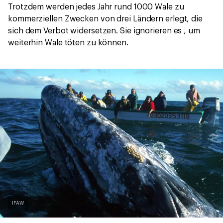
Trotzdem werden jedes Jahr rund 1000 Wale zu
kommerziellen Zwecken von drei Ländern erlegt, die
sich dem Verbot widersetzen. Sie ignorieren es , um
weiterhin Wale töten zu können.
IFAW