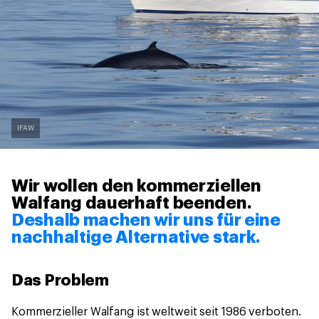
IFAW
Wir wollen den kommerziellen
Walfang dauerhaft beenden.
Deshalb machen wir uns für eine
nachhaltige Alternative stark.
Das Problem
Kommerzieller Walfang ist weltweit seit 1986 verboten.