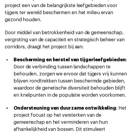
project een van de belangrijkste leefgebieden voor
tijgers ter wereld beschermen en het milieu ervan
gezond houden.
Door middel van betrokkenheid van de gemeenschap,
vergroting van de capaciteit en strategisch beheer van
corridors, draagt het project bij aan:
Bescherming en herstel van tijgerleefgebieden
:
Door de verbinding tussen landschappen te
behouden, zorgen we ervoor dat tijgers vrij kunnen
blijven rondtrekken tussen beschermde gebieden,
waardoor de genetische diversiteit behouden blijft
en knelpunten in de populatie worden voorkomen.
Ondersteuning van duurzame ontwikkeling
: Het
project focust op het versterken van de
gemeenschap en het verminderen van hun
afhankelijkheid van bossen. Dit stimuleert