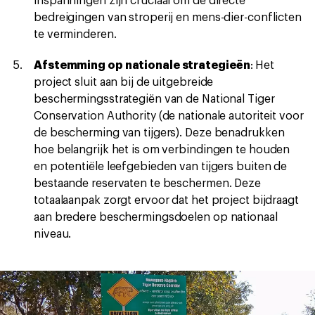
inspanningen zijn cruciaal om de directe
bedreigingen van stroperij en mens-dier-conflicten
te verminderen.
Afstemming op nationale strategieën
: Het
project sluit aan bij de uitgebreide
beschermingsstrategiën van de National Tiger
Conservation Authority (de nationale autoriteit voor
de bescherming van tijgers). Deze benadrukken
hoe belangrijk het is om verbindingen te houden
en potentiële leefgebieden van tijgers buiten de
bestaande reservaten te beschermen. Deze
totaalaanpak zorgt ervoor dat het project bijdraagt
aan bredere beschermingsdoelen op nationaal
niveau.