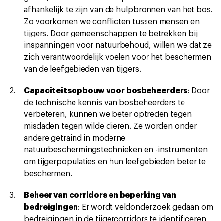
afhankelijk te zijn van de hulpbronnen van het bos.
Zo voorkomen we conflicten tussen mensen en
tijgers. Door gemeenschappen te betrekken bij
inspanningen voor natuurbehoud, willen we dat ze
zich verantwoordelijk voelen voor het beschermen
van de leefgebieden van tijgers.
Capaciteitsopbouw voor bosbeheerders
: Door
de technische kennis van bosbeheerders te
verbeteren, kunnen we beter optreden tegen
misdaden tegen wilde dieren. Ze worden onder
andere getraind in moderne
natuurbeschermingstechnieken en -instrumenten
om tijgerpopulaties en hun leefgebieden beter te
beschermen.
Beheer van corridors en beperking van
bedreigingen
: Er wordt veldonderzoek gedaan om
bedreigingen in de tijgercorridors te identificeren