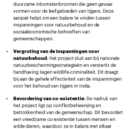
duurzame inkomstenbronnen die geen gevaar
vormen voor de leefgebieden van tijgers. Deze
aanpak helpt om een balans te vinden tussen
inspanningen voor natuurbehoud en de
sociaaleconomische behoeften van
gemeenschappen.
Vergroting van de inspanningen voor
natuurbehoud
: Het project sluit aan bij nationale
natuurbeschermingsstrategieën en versterkt de
handhaving tegen wildlife-criminaliteit. Dit draagt
bij aan de gehele effectiviteit van de inspanningen
voor het behoud van tijgers in India.
Bevordering van co-existentie
: De nadruk van
het project ligt op conflictbeheersing en
betrokkenheid van de gemeenschap. Dit bevordert
een vreedzame co-existentie tussen mensen en
wilde dieren, waardoor ze in balans met elkaar