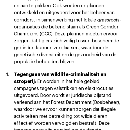
en aan te pakken. Ook worden er plannen
ontwikkeld en uitgevoerd voor het beheer van
grassroots
corridors, in samenwerking met lokale
-
organisaties die bekend staan als Green Corridor
Champions (GCC). Deze plannen moeten ervoor
zorgen dat tijgers zich veilig tussen beschermde
gebieden kunnen verplaatsen, waardoor de
genetische diversiteit en de gezondheid van de
populatie behouden blijven.
Tegengaan van wildlife-criminaliteit en
stroperij
: Er worden in het hele gebied
campagnes tegen valstrikken en elektrocuties
uitgevoerd. Door wordt er juridische bijstand
verleend aan het Forest Department (Bosbeheer),
waardoor we ervoor kunnen zorgen dat illegale
activiteiten met betrekking tot wilde dieren
effectief worden vervolgd en bestraft. Deze