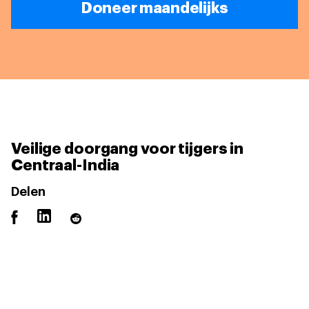
Doneer maandelijks
Veilige doorgang voor tijgers in
Centraal-India
Delen