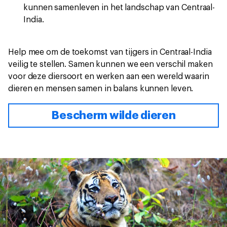
kunnen samenleven in het landschap van Centraal-
India.
Help mee om de toekomst van tijgers in Centraal-India
veilig te stellen. Samen kunnen we een verschil maken
voor deze diersoort en werken aan een wereld waarin
dieren en mensen samen in balans kunnen leven.
Bescherm wilde dieren