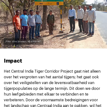
Foto: Idris Ahmed / © IFAW-WTI
Impact
Het Central India Tiger Corridor Project gaat niet alleen
over het vergroten van het aantal tijgers; het gaat ook
over het veiligstellen van de levensvatbaarheid van
tijgerpopulaties op de lange termijn. Dit doen we door
hun leefgebieden met elkaar te verbinden en te
verbeteren. Door de voornaamste bedreigingen voor
het landschap van Centraal-India aan te pakken, wil het