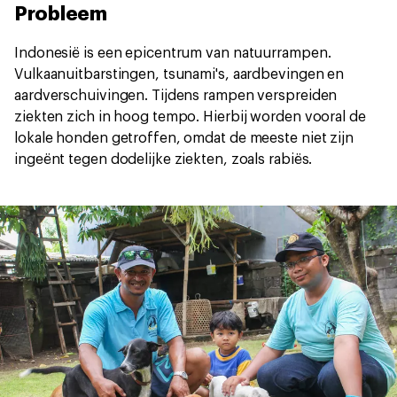
Probleem
Indonesië is een epicentrum van natuurrampen.
Vulkaanuitbarstingen, tsunami's, aardbevingen en
aardverschuivingen. Tijdens rampen verspreiden
ziekten zich in hoog tempo. Hierbij worden vooral de
lokale honden getroffen, omdat de meeste niet zijn
ingeënt tegen dodelijke ziekten, zoals rabiës.