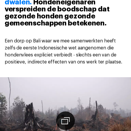
dwalen.
Hondeneigenaren
verspreiden de boodschap dat
gezonde honden gezonde
gemeenschappen betekenen.
Een dorp op Bali waar we mee samenwerkten heeft
zelfs de eerste Indonesische wet aangenomen die
hondenvlees expliciet verbiedt - slechts een van de
positieve, indirecte effecten van ons werk ter plaatse.