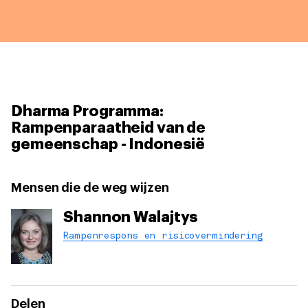
Dharma Programma:
Rampenparaatheid van de
gemeenschap - Indonesië
Mensen die de weg wijzen
Shannon Walajtys
Rampenrespons en risicovermindering
Delen