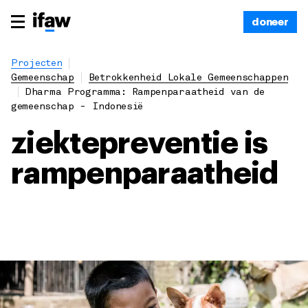
doneer
Projecten
Gemeenschap
Betrokkenheid Lokale Gemeenschappen
Dharma Programma: Rampenparaatheid van de
gemeenschap - Indonesië
ziektepreventie is
rampenparaatheid