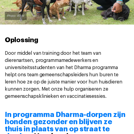
Photo: IFAW
Oplossing
Door middel van training door het team van
dierenartsen, programmamedewerkers en
universiteitsstudenten van het Dharma programma
helpt ons team gemeenschapsleiders hun buren te
leren hoe ze op de juiste manier voor hun huisdieren
kunnen zorgen. Met onze hulp organiseren ze
gemeenschapsklinieken en vaccinatiesessies.
In programma Dharma-dorpen zijn
honden gezonder en blijven ze
thuis in plaats van op straat te