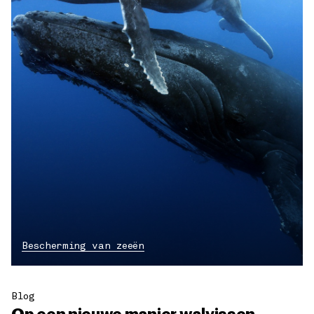
Bescherming van zeeën
Blog