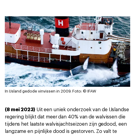
In IJsland gedode vinvissen in 2009.
Foto: © IFAW
(8 mei 2023)
Uit een uniek onderzoek van de IJslandse
regering blijkt dat meer dan 40% van de walvissen die
tijdens het laatste walvisjachtseizoen zijn gedood, een
langzame en pijnlijke dood is gestorven. Zo valt te