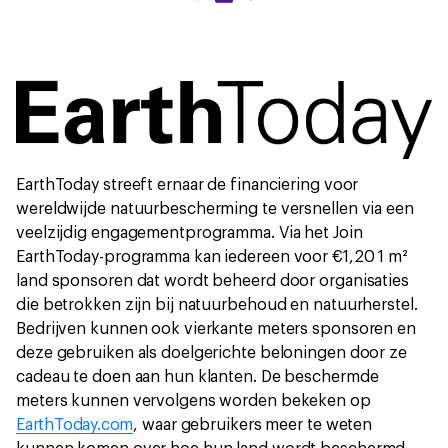
EarthToday streeft ernaar de financiering voor
wereldwijde natuurbescherming te versnellen via een
veelzijdig engagementprogramma. Via het Join
EarthToday-programma kan iedereen voor €1,20 1 m²
land sponsoren dat wordt beheerd door organisaties
die betrokken zijn bij natuurbehoud en natuurherstel.
Bedrijven kunnen ook vierkante meters sponsoren en
deze gebruiken als doelgerichte beloningen door ze
cadeau te doen aan hun klanten. De beschermde
meters kunnen vervolgens worden bekeken op
EarthToday.com
, waar gebruikers meer te weten