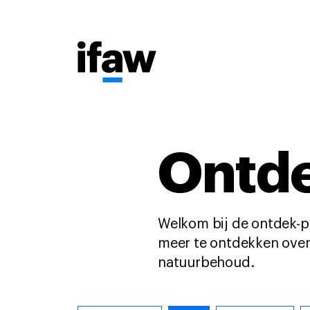
Ontde
Welkom bij de ontdek-p
meer te ontdekken over 
natuurbehoud.