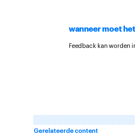
wanneer moet het
Feedback kan worden in
Gerelateerde content