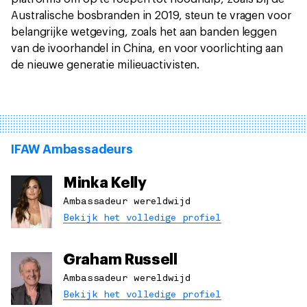
Australische bosbranden in 2019, steun te vragen voor
belangrijke wetgeving, zoals het aan banden leggen
van de ivoorhandel in China, en voor voorlichting aan
de nieuwe generatie milieuactivisten.
IFAW Ambassadeurs
Minka Kelly
Ambassadeur wereldwijd
Bekijk het volledige profiel
Graham Russell
Ambassadeur wereldwijd
Bekijk het volledige profiel