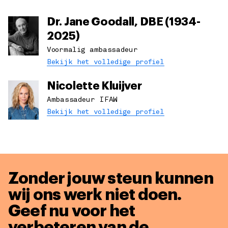
Dr. Jane Goodall, DBE (1934-
2025)
Voormalig ambassadeur
Bekijk het volledige profiel
Nicolette Kluijver
Ambassadeur IFAW
Bekijk het volledige profiel
Zonder jouw steun kunnen
wij ons werk niet doen.
Geef nu voor het
verbeteren van de