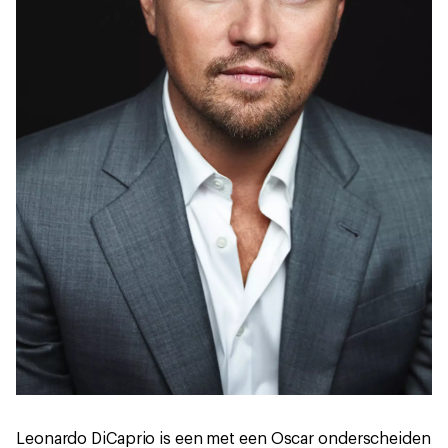
Leonardo DiCaprio is een met een Oscar onderscheiden