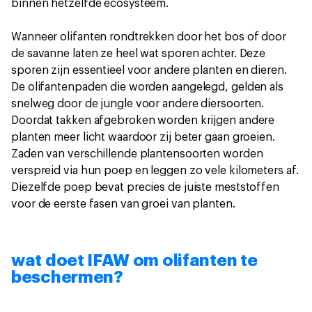
binnen hetzelfde ecosysteem.
Wanneer olifanten rondtrekken door het bos of door
de savanne laten ze heel wat sporen achter. Deze
sporen zijn essentieel voor andere planten en dieren.
De olifantenpaden die worden aangelegd, gelden als
snelweg door de jungle voor andere diersoorten.
Doordat takken afgebroken worden krijgen andere
planten meer licht waardoor zij beter gaan groeien.
Zaden van verschillende plantensoorten worden
verspreid via hun poep en leggen zo vele kilometers af.
Diezelfde poep bevat precies de juiste meststoffen
voor de eerste fasen van groei van planten.
wat doet IFAW om olifanten te
beschermen?