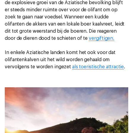
de explosieve groei van de Aziatische bevolking blijft
er steeds minder ruimte over voor de olifant om op
zoek te gaan naar voedsel. Wanneer een kudde
olifanten de akkers van een lokale boer kaalvreet, leidt
dit tot grote weerstand bij de boeren. Die reageren
door de dieren dood te schieten of te
vergiftigen.
In enkele Aziatische landen komt het ook voor dat
olifantenkalven uit het wild worden gehaald om
vervolgens te worden ingezet
als toeristische attractie
.