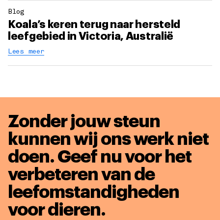
Blog
Koala’s keren terug naar hersteld
leefgebied in Victoria, Australië
Lees meer
Zonder jouw steun
kunnen wij ons werk niet
doen. Geef nu voor het
verbeteren van de
leefomstandigheden
voor dieren
.