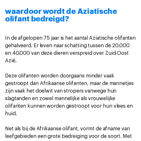
waardoor wordt de Aziatische
olifant bedreigd?
In de afgelopen 75 jaar is het aantal Aziatische olifanten
gehalveerd. Er leven naar schatting tussen de 20.000
en 40.000 van deze dieren verspreid over Zuid-Oost
Azië.
Deze olifanten worden doorgaans minder vaak
gestroopt dan Afrikaanse olifanten, maar de mannetjes
zijn vaak het doelwit van stropers vanwege hun
slagtanden en zowel mannelijke als vrouwelijke
olifanten kunnen worden gestroopt voor hun vlees en
huid.
Net als bij de Afrikaanse olifant, vormt de afname van
leefgebieden een grote bedreiging voor de soort. Met