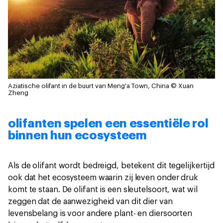
Aziatische olifant in de buurt van Meng'a Town, China
© Xuan
Zheng
olifanten spelen een essentiële rol
binnen hun ecosysteem
Als de olifant wordt bedreigd, betekent dit tegelijkertijd
ook dat het ecosysteem waarin zij leven onder druk
komt te staan. De olifant is een sleutelsoort, wat wil
zeggen dat de aanwezigheid van dit dier van
levensbelang is voor andere plant- en diersoorten