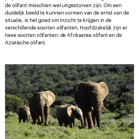
de olifant misschien wel uitgestorven zijn. Om een
duidelijk beeld te kunnen vormen van de ernst van de
situatie, is het goed om inzicht te krijgen in de
verschillende soorten olifanten. Hoofdzakelijk zijn er
twee soorten olifanten: de Afrikaanse olifant en de
Aziatische olifant.