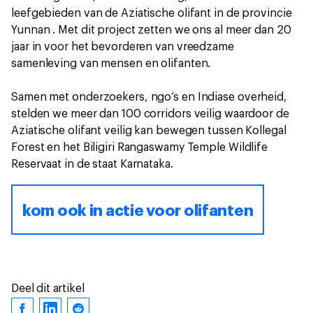
leefgebieden van de Aziatische olifant in de provincie
Yunnan . Met dit project zetten we ons al meer dan 20
jaar in voor het bevorderen van vreedzame
samenleving van mensen en olifanten.
Samen met onderzoekers, ngo’s en Indiase overheid,
stelden we meer dan 100 corridors veilig waardoor de
Aziatische olifant veilig kan bewegen tussen Kollegal
Forest en het Biligiri Rangaswamy Temple Wildlife
Reservaat in de staat Karnataka.
kom ook in actie voor olifanten
Deel dit artikel