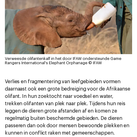
Verweesde olifantenkalf in het door IFAW ondersteunde Game
Rangers International's Elephant Orphanage
© IFAW
Verlies en fragmentering van leefgebieden vormen
daarnaast ook een grote bedreiging voor de Afrikaanse
olifant. In hun zoektocht naar voedsel en water,
trekken olifanten van plek naar plek. Tijdens hun reis
leggen de dieren grote afstanden af en komen ze
regelmatig buiten beschermde gebieden. De dieren
passeren dan ook door mensen bewoonde plekken en
kunnen in conflict raken met gemeenschappen.