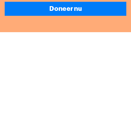
Doneer nu