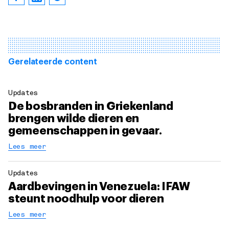
Gerelateerde content
Updates
De bosbranden in Griekenland
brengen wilde dieren en
gemeenschappen in gevaar.
Lees meer
Updates
Aardbevingen in Venezuela: IFAW
steunt noodhulp voor dieren
Lees meer