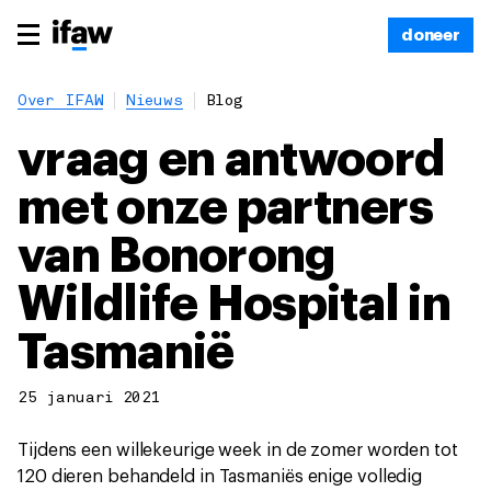
doneer
Over IFAW
Nieuws
Blog
vraag en antwoord
met onze partners
van Bonorong
Wildlife Hospital in
Tasmanië
25 januari 2021
Tijdens een willekeurige week in de zomer worden tot
120 dieren behandeld in Tasmaniës enige volledig