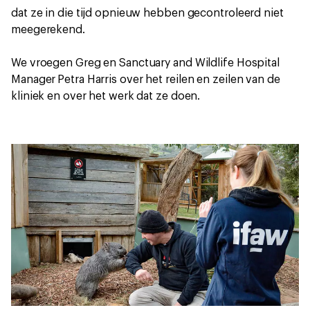
dat ze in die tijd opnieuw hebben gecontroleerd niet
meegerekend.
We vroegen Greg en Sanctuary and Wildlife Hospital
Manager
Petra Harris over het reilen en zeilen van de
kliniek en over het werk dat ze doen.