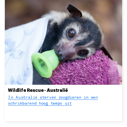
Wildlife Rescue - Australië
In Australië sterven zoogdieren in een
schrikbarend hoog tempo uit