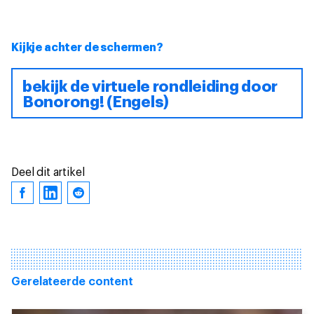
Kijkje achter de schermen?
bekijk de virtuele rondleiding door
Bonorong! (Engels)
Deel dit artikel
Gerelateerde content