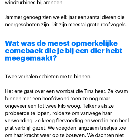
windturbines bij arenden.
Jammer genoeg zien we elk jaar een aantal dieren die
neergeschoten zijn. Dit zijn meestal grote roofvogels.
Wat was de meest opmerkelijke
comeback die je bij een dier hebt
meegemaakt?
Twee verhalen schieten me te binnen.
Het ene gaat over een wombat die Tina heet. Ze kwam
binnen met een hoofdwond toen ze nog maar
ongeveer één tot twee kilo woog. Telkens als ze
probeerde te lopen, rolde ze om vanwege haar
verwonding. Ze kreeg flesvoeding en werd in een heel
plat verblijf gezet. We voegden langzaam treetjes toe
om haar kracht weer op te bouwen. We dachten niet