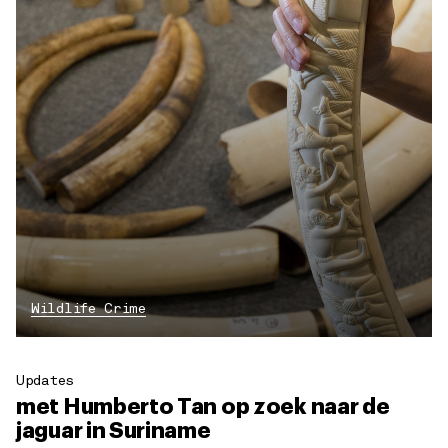
Wildlife Crime
Updates
met Humberto Tan op zoek naar de
jaguar in Suriname