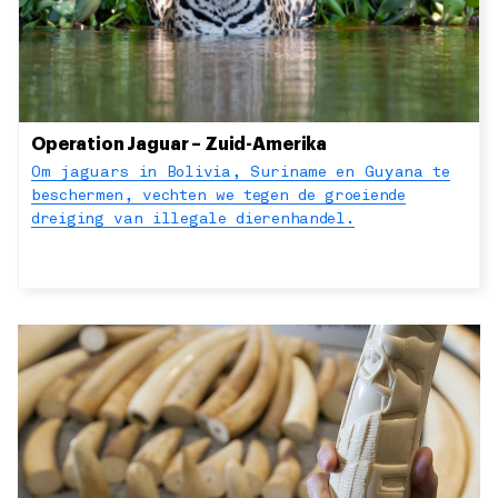
Operation Jaguar – Zuid-Amerika
Om jaguars in Bolivia, Suriname en Guyana te
beschermen, vechten we tegen de groeiende
dreiging van illegale dierenhandel.