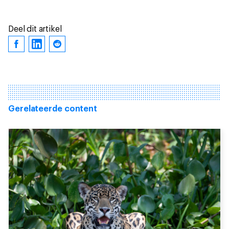
Deel dit artikel
Gerelateerde content