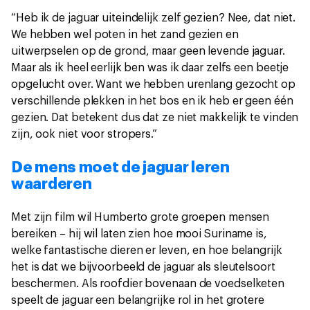
“Heb ik de jaguar uiteindelijk zelf gezien? Nee, dat niet.
We hebben wel poten in het zand gezien en
uitwerpselen op de grond, maar geen levende jaguar.
Maar als ik heel eerlijk ben was ik daar zelfs een beetje
opgelucht over. Want we hebben urenlang gezocht op
verschillende plekken in het bos en ik heb er geen één
gezien. Dat betekent dus dat ze niet makkelijk te vinden
zijn, ook niet voor stropers.”
De mens moet de jaguar leren
waarderen
Met zijn film wil Humberto grote groepen mensen
bereiken – hij wil laten zien hoe mooi Suriname is,
welke fantastische dieren er leven, en hoe belangrijk
het is dat we bijvoorbeeld de jaguar als sleutelsoort
beschermen. Als roofdier bovenaan de voedselketen
speelt de jaguar een belangrijke rol in het grotere