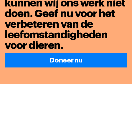
kunnen wij ons werk niet
doen. Geef nu voor het
verbeteren van de
leefomstandigheden
voor dieren
.
Doneer nu