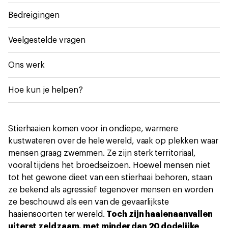
Bedreigingen
Veelgestelde vragen
Ons werk
Hoe kun je helpen?
Stierhaaien komen voor in ondiepe, warmere
kustwateren over de hele wereld, vaak op plekken waar
mensen graag zwemmen. Ze zijn sterk territoriaal,
vooral tijdens het broedseizoen. Hoewel mensen niet
tot het gewone dieet van een stierhaai behoren, staan
ze bekend als agressief tegenover mensen en worden
ze beschouwd als een van de gevaarlijkste
haaiensoorten ter wereld.
Toch zijn haaienaanvallen
uiterst zeldzaam, met
minder dan 20 dodelijke