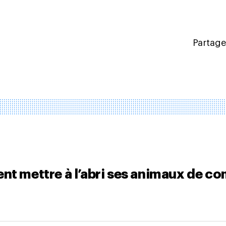
Partagez
nt mettre à l’abri ses animaux de co