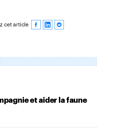
 cet article
mpagnie et aider la faune