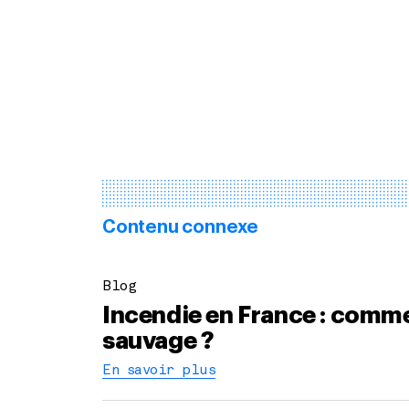
Contenu connexe
Blog
Incendie en France : comme
sauvage ?
En savoir plus