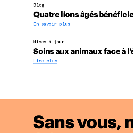
Blog
Quatre lions âgés bénéfici
En savoir plus
Mises à jour
Soins aux animaux face à l’
Lire plus
Sans vous, 