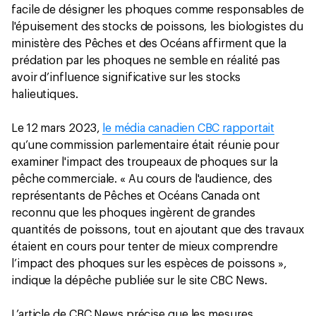
facile de désigner les phoques comme responsables de
l'épuisement des stocks de poissons, les biologistes du
ministère des Pêches et des Océans affirment que la
prédation par les phoques ne semble en réalité pas
avoir d’influence significative sur les stocks
halieutiques.
Le 12 mars 2023,
le média canadien CBC rapportait
qu’une commission parlementaire était réunie pour
examiner l'impact des troupeaux de phoques sur la
pêche commerciale. « Au cours de l'audience, des
représentants de Pêches et Océans Canada ont
reconnu que les phoques ingèrent de grandes
quantités de poissons, tout en ajoutant que des travaux
étaient en cours pour tenter de mieux comprendre
l’impact des phoques sur les espèces de poissons »,
indique la dépêche publiée sur le site CBC News.
L’article de CBC News précise que les mesures