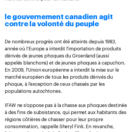
le gouvernement canadien agit
contre la volonté du peuple
De nombreux progrès ont été atteints depuis 1983,
année où l’Europe a interdit l'importation de produits
dérivés de jeunes phoques du Groenland (aussi
appelés blanchons) et de jeunes phoques à capuchon.
En 2009, l'Union européenne a interdit la mise sur le
marché européen de tous les produits dérivés du
phoque, à l’exception de ceux chassés par les
populations autochtones.
IFAW ne s’oppose pas à la chasse aux phoques destinée
à des fins de subsistance, qui permet aux habitants des
régions côtières de chasser pour leur propre
consommation, rappelle Sheryl Fink. En revanche,