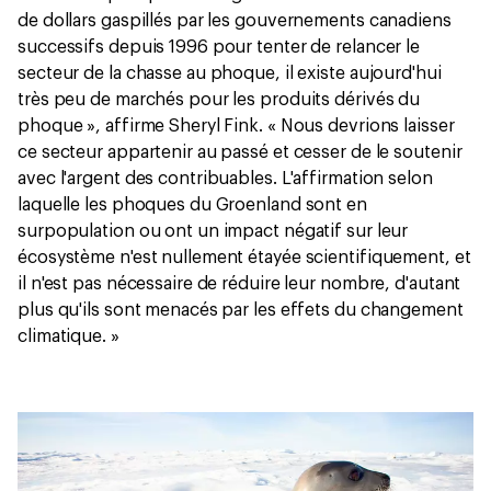
de dollars gaspillés par les gouvernements canadiens
successifs depuis 1996 pour tenter de relancer le
secteur de la chasse au phoque, il existe aujourd'hui
très peu de marchés pour les produits dérivés du
phoque », affirme Sheryl Fink. « Nous devrions laisser
ce secteur appartenir au passé et cesser de le soutenir
avec l'argent des contribuables. L'affirmation selon
laquelle les phoques du Groenland sont en
surpopulation ou ont un impact négatif sur leur
écosystème n'est nullement étayée scientifiquement, et
il n'est pas nécessaire de réduire leur nombre, d'autant
plus qu'ils sont menacés par les effets du changement
climatique. »