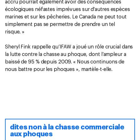
accru pourrait également avoir des conséquences
écologiques néfastes imprévues sur d'autres espèces
marines et sur les pêcheries. Le Canada ne peut tout
simplement pas se permettre de prendre un tel
risque. »
Sheryl Fink rappelle qu’IFAW a joué un rôle crucial dans
la lutte contre la chasse au phoque, dont l’ampleur a
baissé de 95 % depuis 2009. « Nous continuons de
nous battre pour les phoques », martèle-t-elle.
dites non à la chasse commerciale
aux phoques