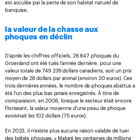
est acculée par la perte de son habitat naturel de
banquise.
la valeur de la chasse aux
phoques en déclin
D’après les chiffres officiels, 26 847 phoques du
Groenland ont été tués l’année dernière, pour une
valeur totale de 749 239 dollars canadiens, soit un prix
moyen de 28 dollars par animal (environ 20 euros). Ces
trois dernières années, le nombre de phoques abattus a
été l’un des plus bas jamais enregistrés. À titre de
comparaison, en 2006, lorsque le secteur était encore
florissant, la valeur moyenne d’une peau de phoque
avoisinait les 102 dollars (75 euros).
En 2023, il n’existe plus aucune raison valable de tuer
des bébés phoques. « Malgré les centaines de millions