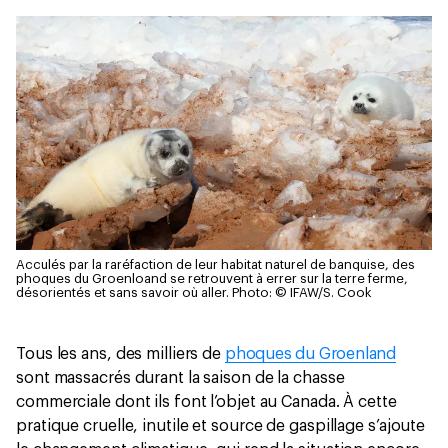
Acculés par la raréfaction de leur habitat naturel de banquise, des
phoques du Groenloand se retrouvent à errer sur la terre ferme,
désorientés et sans savoir où aller.
Photo: © IFAW/S. Cook
Tous les ans, des milliers de
phoques du Groenland
sont massacrés durant la saison de la chasse
commerciale dont ils font l’objet au Canada. À cette
pratique cruelle, inutile et source de gaspillage s’ajoute