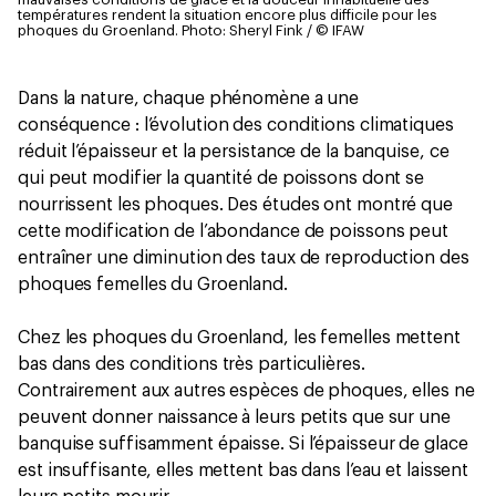
températures rendent la situation encore plus difficile pour les
phoques du Groenland.
Photo: Sheryl Fink / © IFAW
Dans la nature, chaque phénomène a une
conséquence : l’évolution des conditions climatiques
réduit l’épaisseur et la persistance de la banquise, ce
qui peut modifier la quantité de poissons dont se
nourrissent les phoques. Des études ont montré que
cette modification de l’abondance de poissons peut
entraîner une diminution des taux de reproduction des
phoques femelles du Groenland.
Chez les phoques du Groenland, les femelles mettent
bas dans des conditions très particulières.
Contrairement aux autres espèces de phoques, elles ne
peuvent donner naissance à leurs petits que sur une
banquise suffisamment épaisse. Si l’épaisseur de glace
est insuffisante, elles mettent bas dans l’eau et laissent