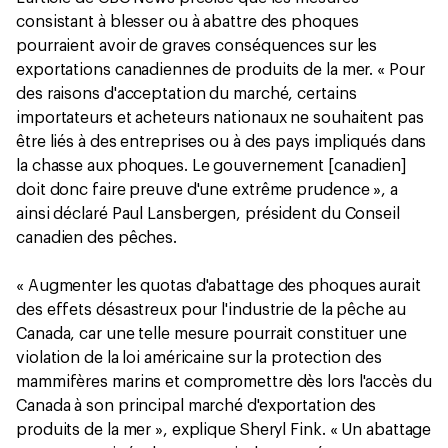
consistant à blesser ou à abattre des phoques
pourraient avoir de graves conséquences sur les
exportations canadiennes de produits de la mer. « Pour
des raisons d'acceptation du marché, certains
importateurs et acheteurs nationaux ne souhaitent pas
être liés à des entreprises ou à des pays impliqués dans
la chasse aux phoques. Le gouvernement [canadien]
doit donc faire preuve d'une extrême prudence », a
ainsi déclaré Paul Lansbergen, président du Conseil
canadien des pêches.
« Augmenter les quotas d'abattage des phoques aurait
des effets désastreux pour l'industrie de la pêche au
Canada, car une telle mesure pourrait constituer une
violation de la loi américaine sur la protection des
mammifères marins et compromettre dès lors l'accès du
Canada à son principal marché d'exportation des
produits de la mer », explique Sheryl Fink. « Un abattage