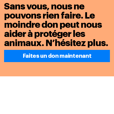
Sans vous, nous ne
pouvons rien faire. Le
moindre don peut nous
aider à protéger les
animaux.
N’hésitez plus.
Faites un don maintenant