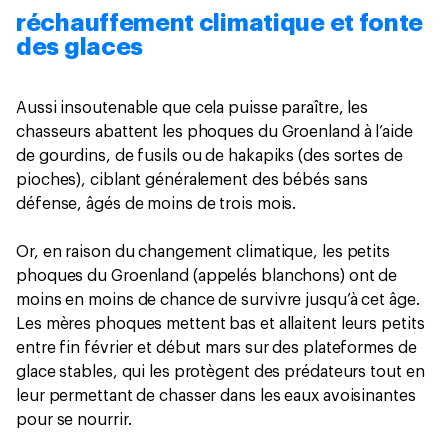
réchauffement climatique et fonte
des glaces
Aussi insoutenable que cela puisse paraître, les
chasseurs abattent les phoques du Groenland à l’aide
de gourdins, de fusils ou de hakapiks (des sortes de
pioches), ciblant généralement des bébés sans
défense, âgés de moins de trois mois.
Or, en raison du changement climatique, les petits
phoques du Groenland (appelés blanchons) ont de
moins en moins de chance de survivre jusqu’à cet âge.
Les mères phoques mettent bas et allaitent leurs petits
entre fin février et début mars sur des plateformes de
glace stables, qui les protègent des prédateurs tout en
leur permettant de chasser dans les eaux avoisinantes
pour se nourrir.