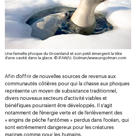
Une femelle phoque du Groenland et son petit émergent la tête
d’une cavité dans la glace.
© IFAW/U. Golman/www.urigolman.com
Afin d’offrir de nouvelles sources de revenus aux
communautés côtières pour qui la chasse aux phoques
représente un moyen de subsistance traditionnel,
divers nouveaux secteurs d’activité viables et
bénéfiques pourraient être développés. Il s'agit
notamment de l'énergie verte et de l’enlèvement des
« engins de pêche fantômes » perdus dans l'océan, qui
sont extrêmement dangereux pour les créatures
marines comme pour les humains.