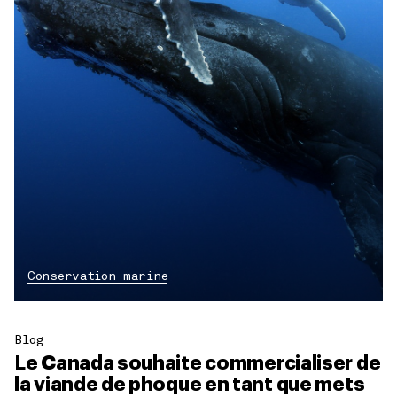
Conservation marine
Blog
Le Canada souhaite commercialiser de
la viande de phoque en tant que mets