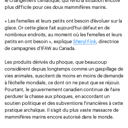
le changement climatique, qui rend la situation encore
plus difficile pour ces doux mammifères marins.
« Les femelles et leurs petits ont besoin d’évoluer sur la
glace. Or cette glace fait aujourd’hui défaut en de
nombreux endroits, au moment où les femelles et leurs
petits en ont besoin », explique
Sheryl Fink
, directrice
de campagnes d’IFAW au Canada.
Les produits dérivés du phoque, que beaucoup
considèrent depuis longtemps comme un gaspillage de
vies animales, suscitent de moins en moins de demande
à l’échelle mondiale, ce dont on ne peut que se réjouir.
Pourtant, le gouvernement canadien continue de faire
perdurer la chasse aux phoques, en accordant un
soutien politique et des subventions financières à cette
pratique archaïque. Il s’agit du plus vaste massacre de
mammifères marins encore autorisé dans le monde.