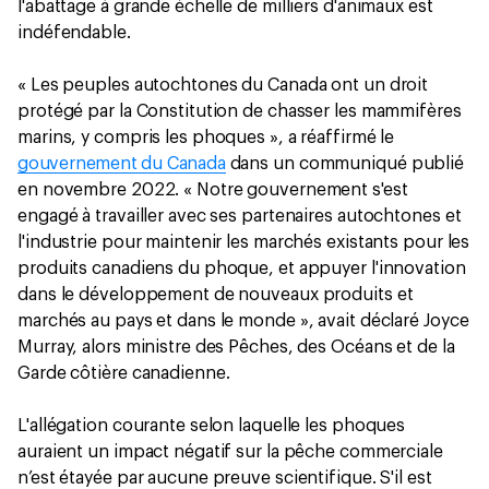
l'abattage à grande échelle de milliers d'animaux est
indéfendable.
« Les peuples autochtones du Canada ont un droit
protégé par la Constitution de chasser les mammifères
marins, y compris les phoques », a réaffirmé le
gouvernement du Canada
dans un communiqué publié
en novembre 2022. « Notre gouvernement s'est
engagé à travailler avec ses partenaires autochtones et
l'industrie pour maintenir les marchés existants pour les
produits canadiens du phoque, et appuyer l'innovation
dans le développement de nouveaux produits et
marchés au pays et dans le monde », avait déclaré Joyce
Murray, alors ministre des Pêches, des Océans et de la
Garde côtière canadienne.
L'allégation courante selon laquelle les phoques
auraient un impact négatif sur la pêche commerciale
n’est étayée par aucune preuve scientifique. S'il est