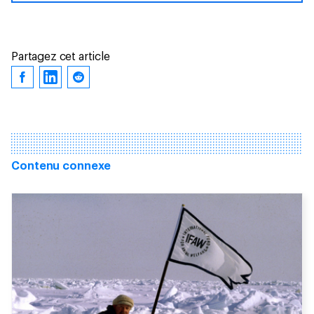
Partagez cet article
Contenu connexe