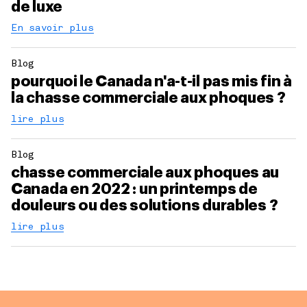
de luxe
En savoir plus
Blog
pourquoi le Canada n'a-t-il pas mis fin à
la chasse commerciale aux phoques ?
lire plus
Blog
chasse commerciale aux phoques au
Canada en 2022 : un printemps de
douleurs ou des solutions durables ?
lire plus