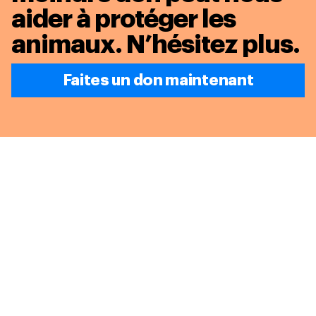
aider à protéger les
animaux.
N’hésitez plus.
Faites un don maintenant