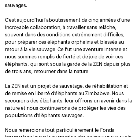
sauvages.
C’est aujourd’hui l’aboutissement de cinq années d’une
incroyable collaboration, à travailler sans relâche,
souvent dans des conditions extrêmement difficiles,
pour préparer ces éléphants orphelins et blessés au
retour à la vie sauvage. Ce fut une aventure intense et
nous sommes remplis de fierté et de joie de voir ces
éléphants, qui sont sous la garde de la ZEN depuis plus
de trois ans, retourner dans la nature.
La ZEN est un projet de sauvetage, de réhabilitation et
de remise en liberté d’éléphants au Zimbabwe. Nous
secourons des éléphants, leur offrons un avenir dans la
nature et nous continuerons de protéger les vies des
populations d’éléphants sauvages.
Nous remercions tout particulièrement le Fonds