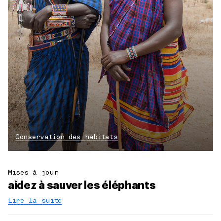
Conservation des habitats
Mises à jour
aidez à sauver les éléphants
Lire la suite