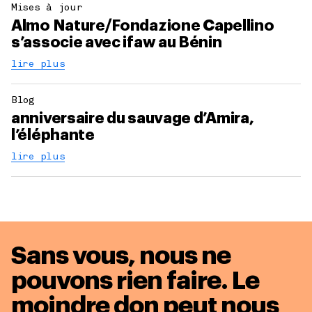
Mises à jour
Almo Nature/Fondazione Capellino
s’associe avec ifaw au Bénin
lire plus
Blog
anniversaire du sauvage d’Amira,
l’éléphante
lire plus
Sans vous, nous ne
pouvons rien faire. Le
moindre don peut nous