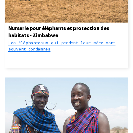
Nurserie pour éléphants et protection des
habitats - Zimbabwe
Les éléphanteaux qui perdent leur mère sont
souvent condamnés