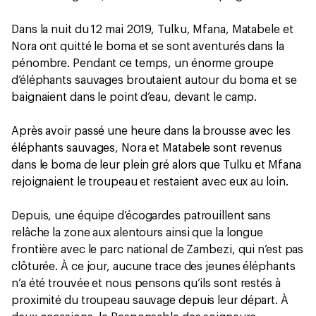
Dans la nuit du 12 mai 2019, Tulku, Mfana, Matabele et
Nora ont quitté le boma et se sont aventurés dans la
pénombre. Pendant ce temps, un énorme groupe
d’éléphants sauvages broutaient autour du boma et se
baignaient dans le point d’eau, devant le camp.
Après avoir passé une heure dans la brousse avec les
éléphants sauvages, Nora et Matabele sont revenus
dans le boma de leur plein gré alors que Tulku et Mfana
rejoignaient le troupeau et restaient avec eux au loin.
Depuis, une équipe d’écogardes patrouillent sans
relâche la zone aux alentours ainsi que la longue
frontière avec le parc national de Zambezi, qui n’est pas
clôturée. À ce jour, aucune trace des jeunes éléphants
n’a été trouvée et nous pensons qu’ils sont restés à
proximité du troupeau sauvage depuis leur départ. À