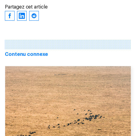
Partagez cet article
Contenu connexe