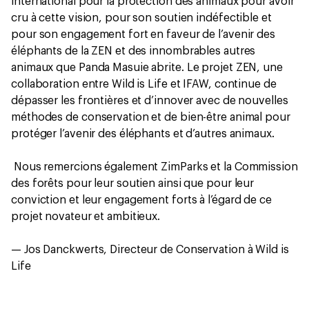
international pour la protection des animaux pour avoir
cru à cette vision, pour son soutien indéfectible et
pour son engagement fort en faveur de l’avenir des
éléphants de la ZEN et des innombrables autres
animaux que Panda Masuie abrite. Le projet ZEN, une
collaboration entre Wild is Life et IFAW, continue de
dépasser les frontières et d’innover avec de nouvelles
méthodes de conservation et de bien-être animal pour
protéger l’avenir des éléphants et d’autres animaux.
Nous remercions également ZimParks et la Commission
des forêts pour leur soutien ainsi que pour leur
conviction et leur engagement forts à l’égard de ce
projet novateur et ambitieux.
— Jos Danckwerts, Directeur de Conservation à Wild is
Life