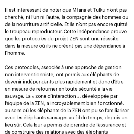
Il est intéressant de noter que Mfana et Tulku n’ont pas
cherché, ni l’un ni l’autre, la compagnie des hommes ou
de la nourriture artificielle. Et ils n’ont pas encore quitté
le troupeau reproducteur. Cette indépendance prouve
que les protocoles du projet ZEN sont une réussite,
dans la mesure où ils ne créent pas une dépendance à
l’homme.
Ces protocoles, associés à une approche de gestion
non interventionniste, ont permis aux éléphants de
devenir indépendants plus rapidement et donc d’être
en mesure de retourner en toute sécurité à la vie
sauvage. La « zone d’interaction », développée par
l’équipe de la ZEN, a incroyablement bien fonctionné,
au sens où les éléphants de la ZEN ont pu se familiariser
avec les éléphants sauvages au fil du temps, depuis un
lieu sûr. Cela leur a permis de prendre de l’assurance et
de construire des relations avec des éléphants