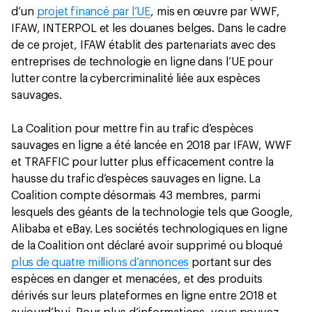
d’un
projet financé par l’UE
, mis en œuvre par WWF,
IFAW, INTERPOL et les douanes belges. Dans le cadre
de ce projet, IFAW établit des partenariats avec des
entreprises de technologie en ligne dans l’UE pour
lutter contre la cybercriminalité liée aux espèces
sauvages.
La Coalition pour mettre fin au trafic d’espèces
sauvages en ligne a été lancée en 2018 par IFAW, WWF
et TRAFFIC pour lutter plus efficacement contre la
hausse du trafic d’espèces sauvages en ligne. La
Coalition compte désormais 43 membres, parmi
lesquels des géants de la technologie tels que Google,
Alibaba et eBay. Les sociétés technologiques en ligne
de la Coalition ont déclaré avoir supprimé ou bloqué
plus de quatre millions d’annonces
portant sur des
espèces en danger et menacées, et des produits
dérivés sur leurs plateformes en ligne entre 2018 et