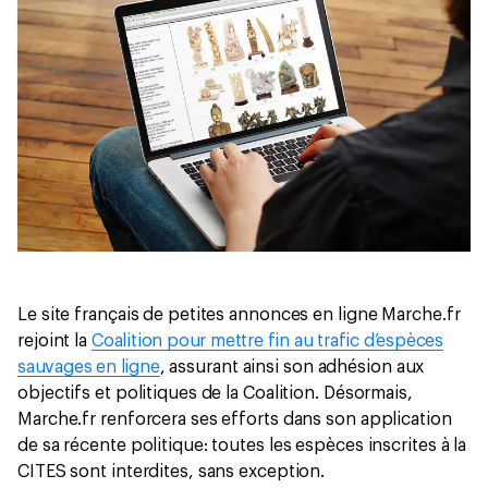
Le site français de petites annonces en ligne Marche.fr
rejoint la
Coalition pour mettre fin au trafic d’espèces
sauvages en ligne
, assurant ainsi son adhésion aux
objectifs et politiques de la Coalition. Désormais,
Marche.fr renforcera ses efforts dans son application
de sa récente politique: toutes les espèces inscrites à la
CITES sont interdites, sans exception.