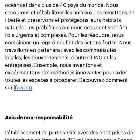
océans et dans plus de 40 pays du monde. Nous
secourons et réhabilitons les animaux, les remettons en
liberté et préservons et protégeons leurs habitats
naturels. Les problèmes qui nous occupent sont à la
fois urgents et complexes. Pour les résoudre, nous
combinons un regard neuf et des actions fortes. Nous
travaillons en partenariat avec les communautés
locales, les gouvernements, d’autres ONG et les
entreprises. Ensemble, nous inventons et
expérimentons des méthodes innovantes pour aider
toutes les espèces à prospérer. Découvrez comment
sur
ifaw.org
.
Avis de non-responsabilité
L’établissement de partenariats avec des entreprises de