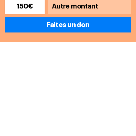
150€
Faites un don