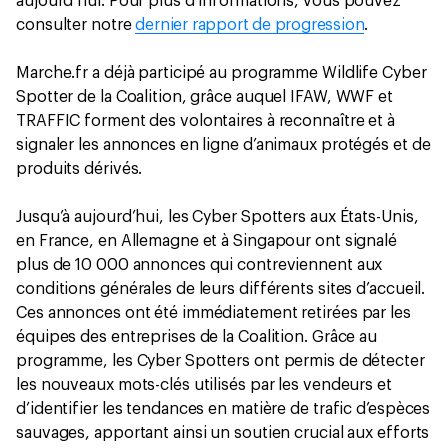
aujourd’hui. Pour plus d’informations, vous pouvez
consulter notre
dernier rapport de progression
.
Marche.fr a déjà participé au programme Wildlife Cyber
Spotter de la Coalition, grâce auquel IFAW, WWF et
TRAFFIC forment des volontaires à reconnaître et à
signaler les annonces en ligne d’animaux protégés et de
produits dérivés.
Jusqu’à aujourd’hui, les Cyber Spotters aux États-Unis,
en France, en Allemagne et à Singapour ont signalé
plus de 10 000 annonces qui contreviennent aux
conditions générales de leurs différents sites d’accueil.
Ces annonces ont été immédiatement retirées par les
équipes des entreprises de la Coalition. Grâce au
programme, les Cyber Spotters ont permis de détecter
les nouveaux mots-clés utilisés par les vendeurs et
d’identifier les tendances en matière de trafic d’espèces
sauvages, apportant ainsi un soutien crucial aux efforts