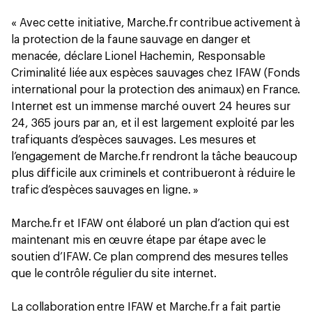
« Avec cette initiative, Marche.fr contribue activement à
la protection de la faune sauvage en danger et
menacée, déclare Lionel Hachemin, Responsable
Criminalité liée aux espèces sauvages chez IFAW (Fonds
international pour la protection des animaux) en France.
Internet est un immense marché ouvert 24 heures sur
24, 365 jours par an, et il est largement exploité par les
trafiquants d’espèces sauvages. Les mesures et
l’engagement de Marche.fr rendront la tâche beaucoup
plus difficile aux criminels et contribueront à réduire le
trafic d’espèces sauvages en ligne. »
Marche.fr et IFAW ont élaboré un plan d’action qui est
maintenant mis en œuvre étape par étape avec le
soutien d’IFAW. Ce plan comprend des mesures telles
que le contrôle régulier du site internet.
La collaboration entre IFAW et Marche.fr a fait partie