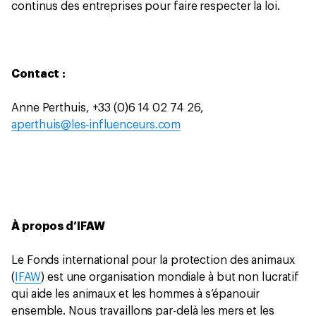
continus des entreprises pour faire respecter la loi.
Contact :
Anne Perthuis, +33 (0)6 14 02 74 26,
aperthuis@les‑influenceurs.com
À propos d’IFAW
Le Fonds international pour la protection des animaux
(
IFAW
) est une organisation mondiale à but non lucratif
qui aide les animaux et les hommes à s’épanouir
ensemble. Nous travaillons par-delà les mers et les