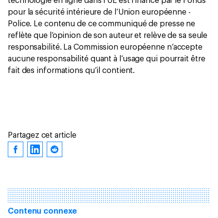
technologie en ligne dans l’UE est financé par le Fonds
pour la sécurité intérieure de l’Union européenne -
Police. Le contenu de ce communiqué de presse ne
reflète que l’opinion de son auteur et relève de sa seule
responsabilité. La Commission européenne n’accepte
aucune responsabilité quant à l’usage qui pourrait être
fait des informations qu’il contient.
Partagez cet article
Contenu connexe