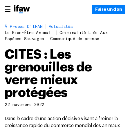
Faire un don
À Propos D'IFAW
Actualités
Le Bien-Être Animal
Criminalité Liée Aux
Espèces Sauvages
Communiqué de presse
CITES : Les
grenouilles de
verre mieux
protégées
22 novembre 2022
Dans le cadre d'une action décisive visant à freiner la
croissance rapide du commerce mondial des animaux