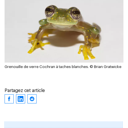
Grenouille de verre Cochran à taches blanches.
© Brian Gratwicke
Partagez cet article