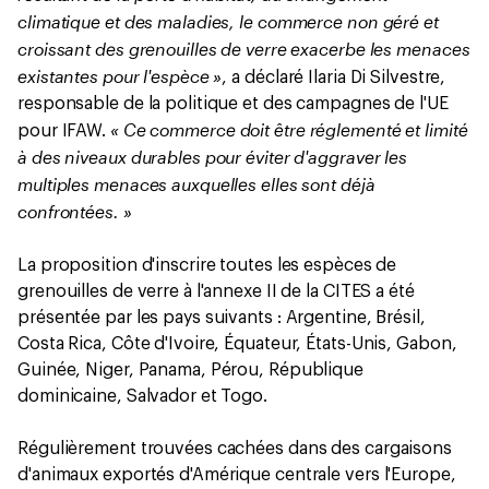
climatique et des maladies, le commerce non géré et
croissant des grenouilles de verre exacerbe les menaces
existantes pour l'espèce »
, a déclaré Ilaria Di Silvestre,
responsable de la politique et des campagnes de l'UE
« Ce commerce doit être réglementé et limité
pour IFAW.
à des niveaux durables pour éviter d'aggraver les
multiples menaces auxquelles elles sont déjà
confrontées. »
La proposition d'inscrire toutes les espèces de
grenouilles de verre à l'annexe II de la CITES a été
présentée par les pays suivants : Argentine, Brésil,
Costa Rica, Côte d'Ivoire, Équateur, États-Unis, Gabon,
Guinée, Niger, Panama, Pérou, République
dominicaine, Salvador et Togo.
Régulièrement trouvées cachées dans des cargaisons
d'animaux exportés d'Amérique centrale vers l'Europe,