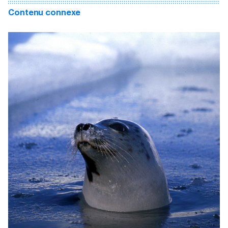
Contenu connexe