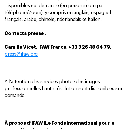
disponibles sur demande (en personne ou par
téléphone/Zoom), y compris en anglais, espagnol,
français, arabe, chinois, néerlandais et italien.
Contacts presse :
Camille Vicet, IFAW France, +33 3 26 48 64 79,
press@ifaw.org
À l’attention des services photo : des images
professionnelles haute résolution sont disponibles sur
demande.
À propos d’IFAW (Le Fonds international pour la