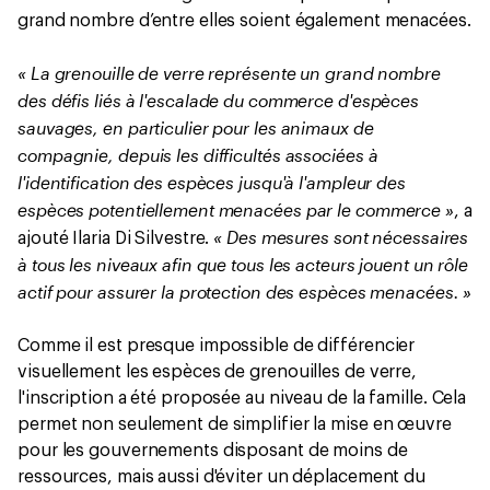
grand nombre d’entre elles soient également menacées.
« La grenouille de verre représente un grand nombre
des défis liés à l'escalade du commerce d'espèces
sauvages, en particulier pour les animaux de
compagnie, depuis les difficultés associées à
l'identification des espèces jusqu'à l'ampleur des
espèces potentiellement menacées par le commerce »
, a
« Des mesures sont nécessaires
ajouté Ilaria Di Silvestre.
à tous les niveaux afin que tous les acteurs jouent un rôle
actif pour assurer la protection des espèces menacées. »
Comme il est presque impossible de différencier
visuellement les espèces de grenouilles de verre,
l'inscription a été proposée au niveau de la famille. Cela
permet non seulement de simplifier la mise en œuvre
pour les gouvernements disposant de moins de
ressources, mais aussi d'éviter un déplacement du