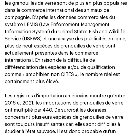
les grenouilles de verre sont de plus en plus populaires
dans le commerce international des animaux de
compagnie. D'après les données commerciales du
système LEMIS (Law Enforcement Management
Information System) du United States Fish and Wildlife
Service (USFWS) et une analyse des publicités en ligne,
plus de neuf espèces de grenouilles de verre sont
actuellement présentes dans le commerce
international. En raison de la difficulté de
différenciation des espèces et/ou de qualification
comme « amphibien non CITES », le nombre réel est
certainement plus élevé.
Les registres d'importation américains montre qu'entre
2016 et 2021, les importations de grenouilles de verre
ont multiplié par 440. De surcroît les données
concernant plusieurs espèces de grenouilles de verre
sont toujours insuffisantes car, elles sont difficiles à
étudier à l'état sauvage. Il est donc probable qu'un