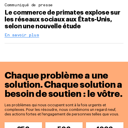
Communiqué de presse
Le commerce de primates explose sur
les réseaux sociaux aux États-Unis,
selon une nouvelle étude
En savoir plus
Chaque problème a une
solution.
Chaque solution a
besoin de soutien : le vôtre.
Les problèmes qui nous occupent sont à la fois urgents et
complexes. Pour les résoudre, nous combinons un regard neuf,
des actions fortes et l'engagement de personnes telles que vous.