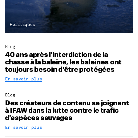
Politiques
Blog
40 ans après l'interdiction de la
chasse à la baleine, les baleines ont
toujours besoin d'être protégées
En savoir plus
Blog
Des créateurs de contenu se joignent
à IFAW dans la lutte contre le trafic
d'espèces sauvages
En savoir plus