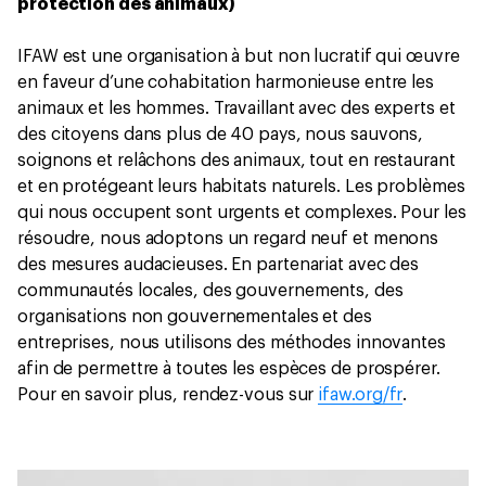
protection des animaux)
IFAW est une organisation à but non lucratif qui œuvre
en faveur d’une cohabitation harmonieuse entre les
animaux et les hommes. Travaillant avec des experts et
des citoyens dans plus de 40 pays, nous sauvons,
soignons et relâchons des animaux, tout en restaurant
et en protégeant leurs habitats naturels. Les problèmes
qui nous occupent sont urgents et complexes. Pour les
résoudre, nous adoptons un regard neuf et menons
des mesures audacieuses. En partenariat avec des
communautés locales, des gouvernements, des
organisations non gouvernementales et des
entreprises, nous utilisons des méthodes innovantes
afin de permettre à toutes les espèces de prospérer.
Pour en savoir plus, rendez-vous sur
ifaw.org/fr
.