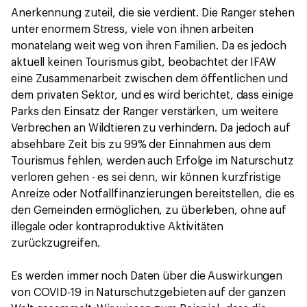
Anerkennung zuteil, die sie verdient. Die Ranger stehen
unter enormem Stress, viele von ihnen arbeiten
monatelang weit weg von ihren Familien. Da es jedoch
aktuell keinen Tourismus gibt, beobachtet der IFAW
eine Zusammenarbeit zwischen dem öffentlichen und
dem privaten Sektor, und es wird berichtet, dass einige
Parks den Einsatz der Ranger verstärken, um weitere
Verbrechen an Wildtieren zu verhindern. Da jedoch auf
absehbare Zeit bis zu 99% der Einnahmen aus dem
Tourismus fehlen, werden auch Erfolge im Naturschutz
verloren gehen - es sei denn, wir können kurzfristige
Anreize oder Notfallfinanzierungen bereitstellen, die es
den Gemeinden ermöglichen, zu überleben, ohne auf
illegale oder kontraproduktive Aktivitäten
zurückzugreifen.
Es werden immer noch Daten über die Auswirkungen
von COVID-19 in Naturschutzgebieten auf der ganzen