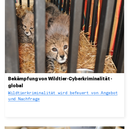
Bekämpfung von Wildtier-Cyberkriminalität -
global
Wildtierkriminalität wird befeuert von Angebot
und Nachfrage