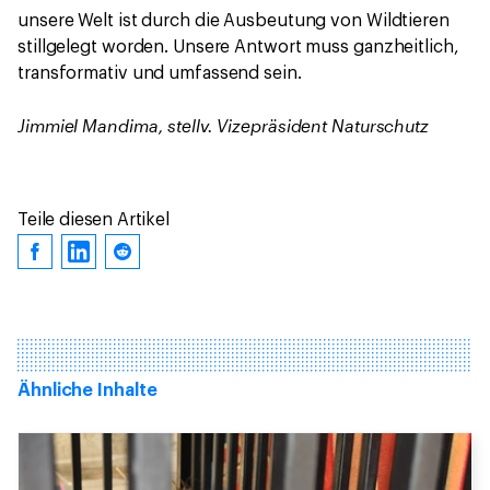
unsere Welt ist durch die Ausbeutung von Wildtieren
stillgelegt worden. Unsere Antwort muss ganzheitlich,
transformativ und umfassend sein.
Jimmiel Mandima, stellv. Vizepräsident Naturschutz
Teile diesen Artikel
Ähnliche Inhalte