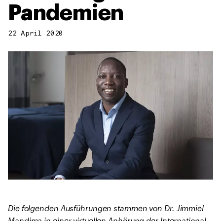
Pandemien
22 April 2020
Die folgenden Ausführungen stammen von Dr. Jimmiel
Mandima in einer virtuellen Anhörung der International