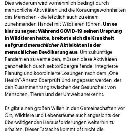
Dies wiederum wird vornehmlich bedingt durch
menschliche Aktivitäten und die Konsumgewohnheiten
des Menschen - die letztlich auch zu einem
zunehmenden Handel mit Wildtieren führen.
Um es
klar zu sagen: Während COVID-19 seinen Ursprung
in Wildtieren hatte, breitete sich die Krankheit
aufgrund
menschlicher
Aktivitäten in der
menschlichen Bevölkerung aus
. Um zukünftige
Pandemien zu vermeiden, müssen diese Aktivitäten
ganzheitlich durch sektorübergreifende, integrierte
Planung und koordinierte Lösungen nach dem „One
Health“-Ansatz überprüft und angepasst werden, der
den Zusammenhang zwischen der Gesundheit von
Menschen, Tieren und der Umwelt anerkennt.
Es gibt einen großen Willen in den Gemeinschaften vor
Ort, Wildtiere und Lebensräume auch angesichts der
überwältigenden Herausforderungen weiterhin zu
erhalten. Dieser Tatsache kommt oft nicht die