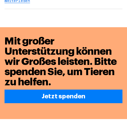
Weiterlesen
Mit großer
Unterstützung können
wir Großes leisten.
Bitte
spenden Sie, um Tieren
zu helfen.
Jetzt spenden