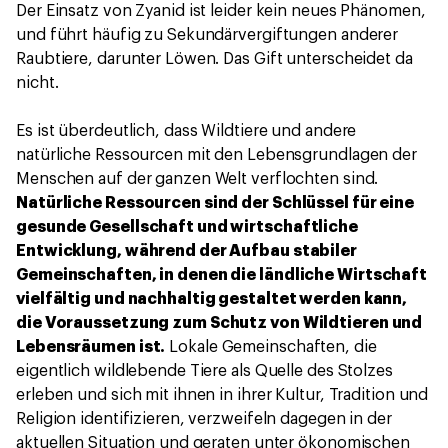
Der Einsatz von Zyanid ist leider kein neues Phänomen,
und führt häufig zu Sekundärvergiftungen anderer
Raubtiere, darunter Löwen. Das Gift unterscheidet da
nicht.
Es ist überdeutlich, dass Wildtiere und andere
natürliche Ressourcen mit den Lebensgrundlagen der
Menschen auf der ganzen Welt verflochten sind.
Natürliche Ressourcen sind der Schlüssel für eine
gesunde Gesellschaft und wirtschaftliche
Entwicklung, während der Aufbau stabiler
Gemeinschaften, in denen die ländliche Wirtschaft
vielfältig und nachhaltig gestaltet werden kann,
die Voraussetzung zum Schutz von Wildtieren und
Lebensräumen ist.
Lokale Gemeinschaften, die
eigentlich wildlebende Tiere als Quelle des Stolzes
erleben und sich mit ihnen in ihrer Kultur, Tradition und
Religion identifizieren, verzweifeln dagegen in der
aktuellen Situation und geraten unter ökonomischen