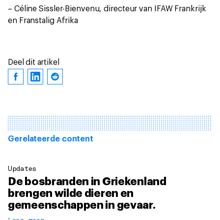
– Céline Sissler-Bienvenu, directeur van IFAW Frankrijk
en Franstalig Afrika
Deel dit artikel
Gerelateerde content
Updates
De bosbranden in Griekenland
brengen wilde dieren en
gemeenschappen in gevaar.