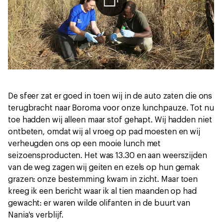
De sfeer zat er goed in toen wij in de auto zaten die ons
terugbracht naar Boroma voor onze lunchpauze. Tot nu
toe hadden wij alleen maar stof gehapt. Wij hadden niet
ontbeten, omdat wij al vroeg op pad moesten en wij
verheugden ons op een mooie lunch met
seizoensproducten. Het was 13.30 en aan weerszijden
van de weg zagen wij geiten en ezels op hun gemak
grazen: onze bestemming kwam in zicht. Maar toen
kreeg ik een bericht waar ik al tien maanden op had
gewacht: er waren wilde olifanten in de buurt van
Nania's verblijf.