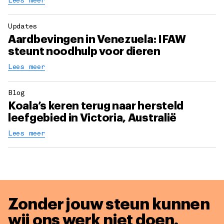
Lees meer
Updates
Aardbevingen in Venezuela: IFAW
steunt noodhulp voor dieren
Lees meer
Blog
Koala’s keren terug naar hersteld
leefgebied in Victoria, Australië
Lees meer
Zonder jouw steun kunnen
wij ons werk niet doen.