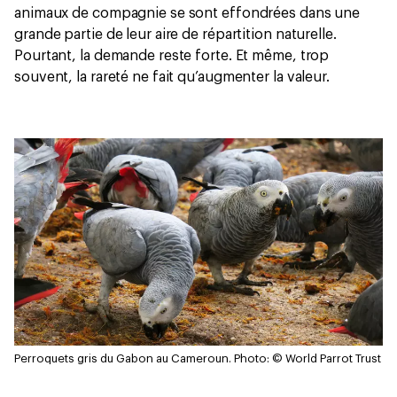
animaux de compagnie se sont effondrées dans une
grande partie de leur aire de répartition naturelle.
Pourtant, la demande reste forte. Et même, trop
souvent, la rareté ne fait qu’augmenter la valeur.
Perroquets gris du Gabon au Cameroun.
Photo: © World Parrot Trust