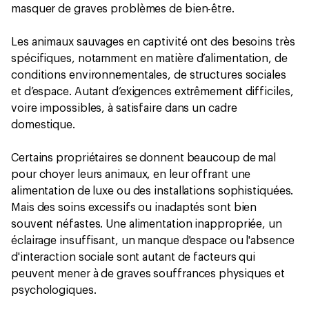
masquer de graves problèmes de bien-être.
Les animaux sauvages en captivité ont des besoins très
spécifiques, notamment en matière d’alimentation, de
conditions environnementales, de structures sociales
et d’espace. Autant d’exigences extrêmement difficiles,
voire impossibles, à satisfaire dans un cadre
domestique.
Certains propriétaires se donnent beaucoup de mal
pour choyer leurs animaux, en leur offrant une
alimentation de luxe ou des installations sophistiquées.
Mais des soins excessifs ou inadaptés sont bien
souvent néfastes. Une alimentation inappropriée, un
éclairage insuffisant, un manque d'espace ou l'absence
d'interaction sociale sont autant de facteurs qui
peuvent mener à de graves souffrances physiques et
psychologiques.