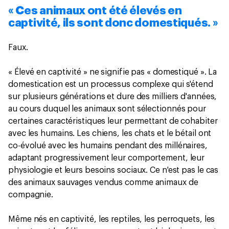
« Ces animaux ont été élevés en
captivité, ils sont donc domestiqués. »
Faux.
« Élevé en captivité » ne signifie pas « domestiqué ». La
domestication est un processus complexe qui s'étend
sur plusieurs générations et dure des milliers d'années,
au cours duquel les animaux sont sélectionnés pour
certaines caractéristiques leur permettant de cohabiter
avec les humains. Les chiens, les chats et le bétail ont
co-évolué avec les humains pendant des millénaires,
adaptant progressivement leur comportement, leur
physiologie et leurs besoins sociaux. Ce n'est pas le cas
des animaux sauvages vendus comme animaux de
compagnie.
Même nés en captivité, les reptiles, les perroquets, les