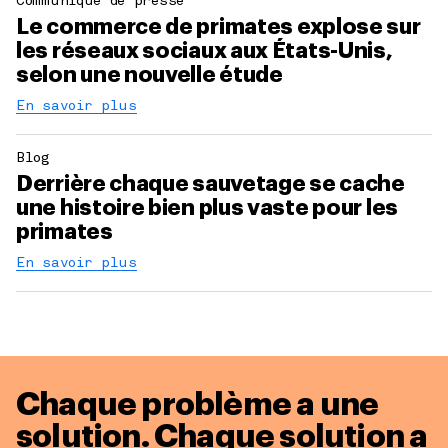
Communiqué de presse
Le commerce de primates explose sur
les réseaux sociaux aux États-Unis,
selon une nouvelle étude
En savoir plus
Blog
Derrière chaque sauvetage se cache
une histoire bien plus vaste pour les
primates
En savoir plus
Chaque problème a une
solution.
Chaque solution a