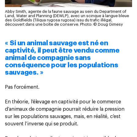
Abby Smith, agente de la faune sauvage au sein du Department of
Land, Water and Planning (DEWLP), avec un scinque à langue bleue
des Goldfields (Tiliqua rugosa rugosa) issu du trafic illégal,
découvert dans une boîte de conserve.
Photo: © Doug Gimesy
« Si un animal sauvage est né en
captivité, il peut être vendu comme
animal de compagnie sans
conséquence pour les populations
sauvages. »
Pas forcément.
En théorie, l’élevage en captivité pour le commerce
d’animaux de compagnie pourrait réduire la pression
sur les populations sauvages, mais, en réalité, c’est
souvent l’inverse qui se produit.