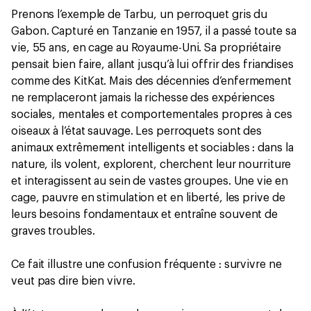
Prenons l’exemple de Tarbu, un perroquet gris du
Gabon. Capturé en Tanzanie en 1957, il a passé toute sa
vie, 55 ans, en cage au Royaume-Uni. Sa propriétaire
pensait bien faire, allant jusqu’à lui offrir des friandises
comme des KitKat. Mais des décennies d’enfermement
ne remplaceront jamais la richesse des expériences
sociales, mentales et comportementales propres à ces
oiseaux à l’état sauvage. Les perroquets sont des
animaux extrêmement intelligents et sociables : dans la
nature, ils volent, explorent, cherchent leur nourriture
et interagissent au sein de vastes groupes. Une vie en
cage, pauvre en stimulation et en liberté, les prive de
leurs besoins fondamentaux et entraîne souvent de
graves troubles.
Ce fait illustre une confusion fréquente : survivre ne
veut pas dire bien vivre.