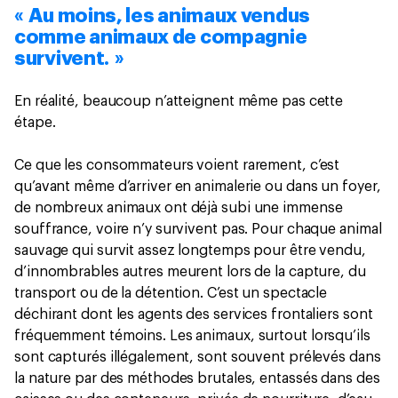
« Au moins, les animaux vendus
comme animaux de compagnie
survivent. »
En réalité, beaucoup n’atteignent même pas cette
étape.
Ce que les consommateurs voient rarement, c’est
qu’avant même d’arriver en animalerie ou dans un foyer,
de nombreux animaux ont déjà subi une immense
souffrance, voire n’y survivent pas. Pour chaque animal
sauvage qui survit assez longtemps pour être vendu,
d’innombrables autres meurent lors de la capture, du
transport ou de la détention. C’est un spectacle
déchirant dont les agents des services frontaliers sont
fréquemment témoins. Les animaux, surtout lorsqu’ils
sont capturés illégalement, sont souvent prélevés dans
la nature par des méthodes brutales, entassés dans des