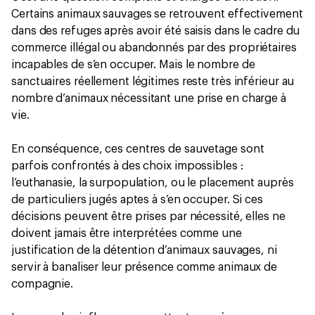
Certains animaux sauvages se retrouvent effectivement
dans des refuges après avoir été saisis dans le cadre du
commerce illégal ou abandonnés par des propriétaires
incapables de s’en occuper. Mais le nombre de
sanctuaires réellement légitimes reste très inférieur au
nombre d’animaux nécessitant une prise en charge à
vie.
En conséquence, ces centres de sauvetage sont
parfois confrontés à des choix impossibles :
l’euthanasie, la surpopulation, ou le placement auprès
de particuliers jugés aptes à s’en occuper. Si ces
décisions peuvent être prises par nécessité, elles ne
doivent jamais être interprétées comme une
justification de la détention d’animaux sauvages, ni
servir à banaliser leur présence comme animaux de
compagnie.