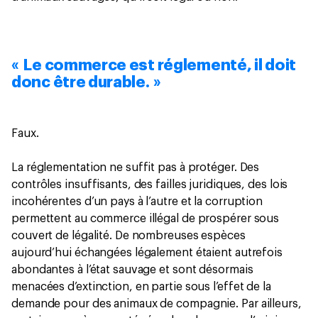
« Le commerce est réglementé, il doit
donc être durable. »
Faux.
La réglementation ne suffit pas à protéger. Des
contrôles insuffisants, des failles juridiques, des lois
incohérentes d’un pays à l’autre et la corruption
permettent au commerce illégal de prospérer sous
couvert de légalité. De nombreuses espèces
aujourd’hui échangées légalement étaient autrefois
abondantes à l’état sauvage et sont désormais
menacées d’extinction, en partie sous l’effet de la
demande pour des animaux de compagnie. Par ailleurs,