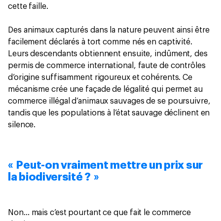
cette faille.
Des animaux capturés dans la nature peuvent ainsi être
facilement déclarés à tort comme nés en captivité.
Leurs descendants obtiennent ensuite, indûment, des
permis de commerce international, faute de contrôles
d’origine suffisamment rigoureux et cohérents. Ce
mécanisme crée une façade de légalité qui permet au
commerce illégal d’animaux sauvages de se poursuivre,
tandis que les populations à l’état sauvage déclinent en
silence.
« Peut-on vraiment mettre un prix sur
la biodiversité ? »
Non… mais c’est pourtant ce que fait le commerce