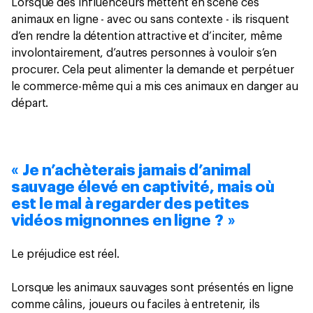
Lorsque des influenceurs mettent en scène ces
animaux en ligne - avec ou sans contexte - ils risquent
d’en rendre la détention attractive et d’inciter, même
involontairement, d’autres personnes à vouloir s’en
procurer. Cela peut alimenter la demande et perpétuer
le commerce-même qui a mis ces animaux en danger au
départ.
« Je n’achèterais jamais d’animal
sauvage élevé en captivité, mais où
est le mal à regarder des petites
vidéos mignonnes en ligne ? »
Le préjudice est réel.
Lorsque les animaux sauvages sont présentés en ligne
comme câlins, joueurs ou faciles à entretenir, ils