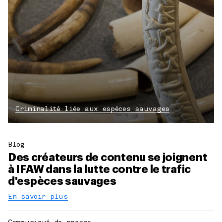
Criminalité liée aux espèces sauvages
Blog
Des créateurs de contenu se joignent
à IFAW dans la lutte contre le trafic
d'espèces sauvages
En savoir plus