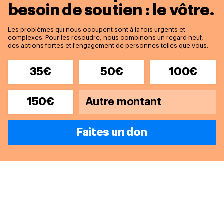
besoin de soutien : le vôtre.
Les problèmes qui nous occupent sont à la fois urgents et
complexes. Pour les résoudre, nous combinons un regard neuf,
des actions fortes et l'engagement de personnes telles que vous.
35€
50€
100€
150€
Faites un don