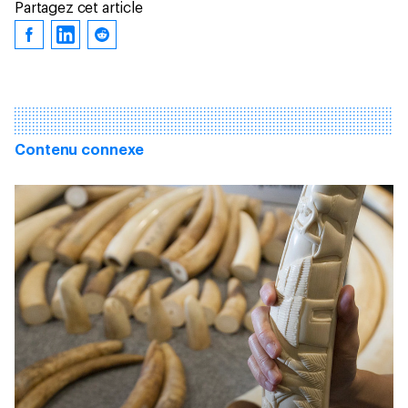
Partagez cet article
Contenu connexe