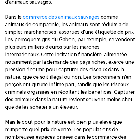
d’animaux sauvages.
Dans le
commerce des animaux sauvages
comme
animaux de compagnie, les animaux sont réduits à de
simples marchandises, assorties d'une étiquette de prix.
Les perroquets gris du Gabon, par exemple, se vendent
plusieurs milliers d’euros sur les marchés
internationaux. Cette incitation financière, alimentée
notamment par la demande des pays riches, exerce une
pression énorme pour capturer des oiseaux dans la
nature, que ce soit illégal ou non. Les braconniers n'en
perçoivent qu'une infime part, tandis que les réseaux
criminels organisés en récoltent les bénéfices. Capturer
des animaux dans la nature revient souvent moins cher
que de les acheter à un éleveur.
Mais le coût pour la nature est bien plus élevé que
n’importe quel prix de vente. Les populations de
nombreuses espèces prisées dans le commerce des