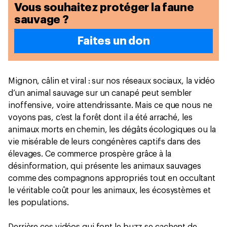
Vous souhaitez protéger la faune
sauvage ?
Faites un don
Mignon, câlin et viral : sur nos réseaux sociaux, la vidéo
d’un animal sauvage sur un canapé peut sembler
inoffensive, voire attendrissante. Mais ce que nous ne
voyons pas, c’est la forêt dont il a été arraché, les
animaux morts en chemin, les dégâts écologiques ou la
vie misérable de leurs congénères captifs dans des
élevages. Ce commerce prospère grâce à la
désinformation, qui présente les animaux sauvages
comme des compagnons appropriés tout en occultant
le véritable coût pour les animaux, les écosystèmes et
les populations.