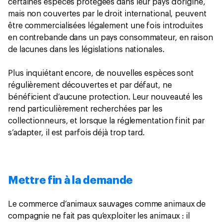
certaines espèces protégées dans leur pays d’origine,
mais non couvertes par le droit international, peuvent
être commercialisées légalement une fois introduites
en contrebande dans un pays consommateur, en raison
de lacunes dans les législations nationales.
Plus inquiétant encore, de nouvelles espèces sont
régulièrement découvertes et par défaut, ne
bénéficient d’aucune protection. Leur nouveauté les
rend particulièrement recherchées par les
collectionneurs, et lorsque la réglementation finit par
s’adapter, il est parfois déjà trop tard.
Mettre fin à la demande
Le commerce d’animaux sauvages comme animaux de
compagnie ne fait pas qu’exploiter les animaux : il