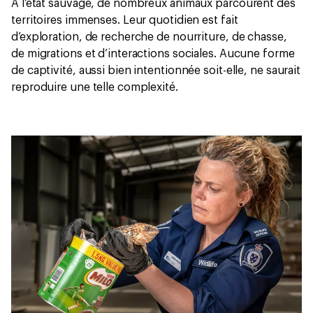
À l’état sauvage, de nombreux animaux parcourent des
territoires immenses. Leur quotidien est fait
d’exploration, de recherche de nourriture, de chasse,
de migrations et d’interactions sociales. Aucune forme
de captivité, aussi bien intentionnée soit-elle, ne saurait
reproduire une telle complexité.