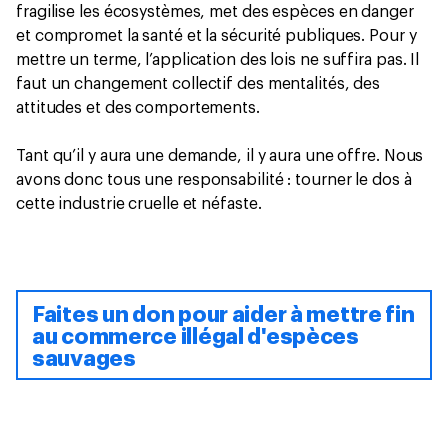
fragilise les écosystèmes, met des espèces en danger
et compromet la santé et la sécurité publiques. Pour y
mettre un terme, l’application des lois ne suffira pas. Il
faut un changement collectif des mentalités, des
attitudes et des comportements.
Tant qu’il y aura une demande, il y aura une offre. Nous
avons donc tous une responsabilité : tourner le dos à
cette industrie cruelle et néfaste.
Faites un don pour aider à mettre fin
au commerce illégal d'espèces
sauvages