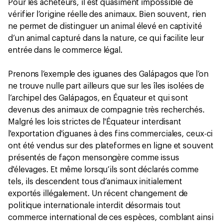
Pour les acheteurs, il est quasiment impossible de
vérifier l’origine réelle des animaux. Bien souvent, rien
ne permet de distinguer un animal élevé en captivité
d’un animal capturé dans la nature, ce qui facilite leur
entrée dans le commerce légal.
Prenons l’exemple des iguanes des Galápagos que l’on
ne trouve nulle part ailleurs que sur les îles isolées de
l’archipel des Galápagos, en Équateur et qui sont
devenus des animaux de compagnie très recherchés.
Malgré les lois strictes de l'Équateur interdisant
l'exportation d'iguanes à des fins commerciales, ceux-ci
ont été vendus sur des plateformes en ligne et souvent
présentés de façon mensongère comme issus
d'élevages. Et même lorsqu’ils sont déclarés comme
tels, ils descendent tous d’animaux initialement
exportés illégalement. Un récent changement de
politique internationale interdit désormais tout
commerce international de ces espèces, comblant ainsi