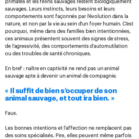
primates et les félins sauvages restent biologiquement
sauvages. Leurs instincts, leurs besoins et leurs
comportements sont façonnés par l'évolution dans la
nature, et non par la vie au sein d'un foyer humain. C’est
pourquoi, même dans des familles bien intentionnées,
ces animaux présentent souvent des signes de stress,
de l’agressivité, des comportements d’automutilation
ou des troubles de santé chroniques.
En bref : naître en captivité ne rend pas un animal
sauvage apte à devenir un animal de compagnie.
« Il suffit de bien s’occuper de son
animal sauvage, et tout ira bien. »
Faux.
Les bonnes intentions et l’affection ne remplacent pas
des soins spécialisés. Pire, elles peuvent même parfois