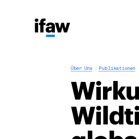
Über Uns
Publikationen
Wirku
Wildti