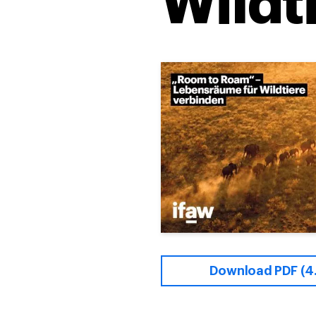
Wildt
Download PDF (4