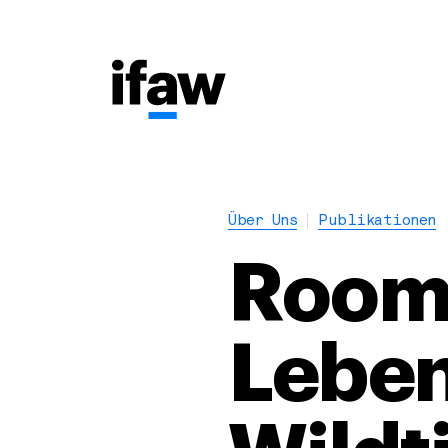
Über Uns
Publikationen
Room
Leben