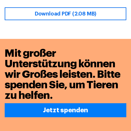
Download PDF (2.08 MB)
Mit großer
Unterstützung können
wir Großes leisten.
Bitte
spenden Sie, um Tieren
zu helfen.
Jetzt spenden