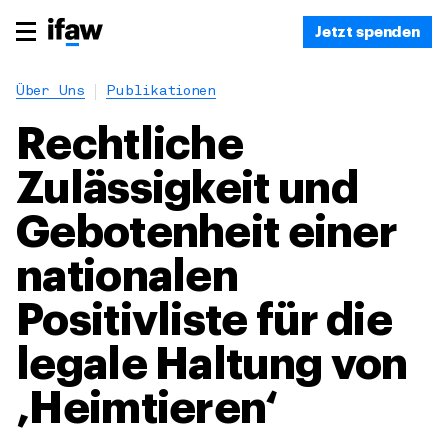
Jetzt spenden
Über Uns
Publikationen
Rechtliche
Zulässigkeit und
Gebotenheit einer
nationalen
Positivliste für die
legale Haltung von
‚Heimtieren‘