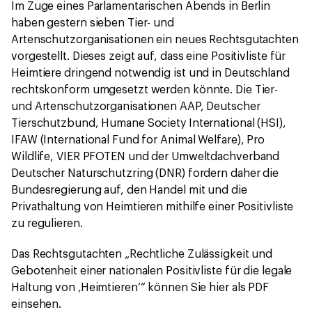
Im Zuge eines Parlamentarischen Abends in Berlin
haben gestern sieben Tier- und
Artenschutzorganisationen ein neues Rechtsgutachten
vorgestellt. Dieses zeigt auf, dass eine Positivliste für
Heimtiere dringend notwendig ist und in Deutschland
rechtskonform umgesetzt werden könnte. Die Tier-
und Artenschutzorganisationen AAP, Deutscher
Tierschutzbund, Humane Society International (HSI),
IFAW (International Fund for Animal Welfare), Pro
Wildlife, VIER PFOTEN und der Umweltdachverband
Deutscher Naturschutzring (DNR) fordern daher die
Bundesregierung auf, den Handel mit und die
Privathaltung von Heimtieren mithilfe einer Positivliste
zu regulieren.
Das Rechtsgutachten „Rechtliche Zulässigkeit und
Gebotenheit einer nationalen Positivliste für die legale
Haltung von ‚Heimtieren‘“ können Sie hier als PDF
einsehen.