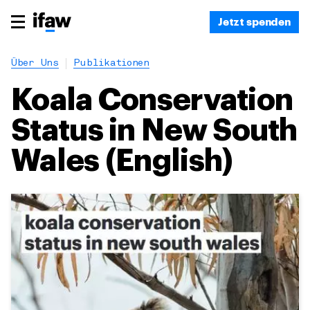
Jetzt spenden
Über Uns
Publikationen
Koala Conservation
Status in New South
Wales (English)