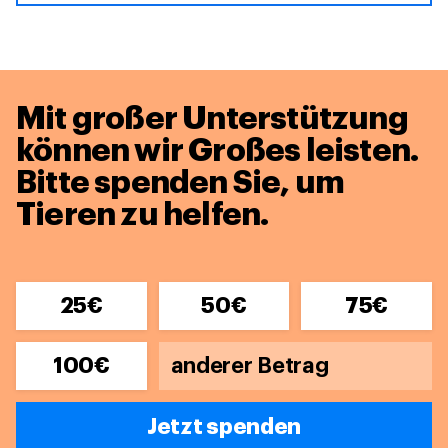
Mit großer Unterstützung
können wir Großes leisten.
Bitte spenden Sie, um
Tieren zu helfen.
25€
50€
75€
100€
Jetzt spenden