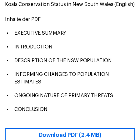
Koala Conservation Status in New South Wales (English)
Inhalte der PDF
EXECUTIVE SUMMARY
INTRODUCTION
DESCRIPTION OF THE NSW POPULATION
INFORMING CHANGES TO POPULATION
ESTIMATES
ONGOING NATURE OF PRIMARY THREATS
CONCLUSION
Download PDF (2.4 MB)