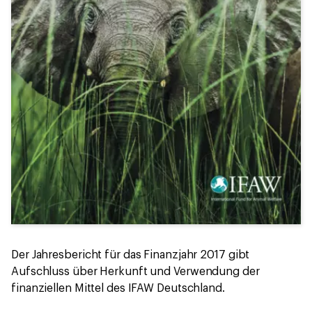
Der Jahresbericht für das Finanzjahr 2017 gibt
Aufschluss über Herkunft und Verwendung der
finanziellen Mittel des IFAW Deutschland.