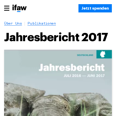
Jetzt spenden
Über Uns
Publikationen
Jahresbericht 2017