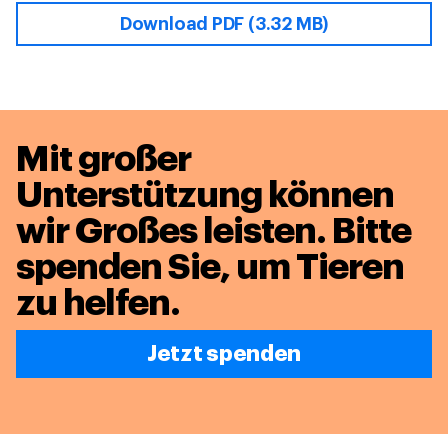
Download PDF (3.32 MB)
Mit großer
Unterstützung können
wir Großes leisten.
Bitte
spenden Sie, um Tieren
zu helfen.
Jetzt spenden