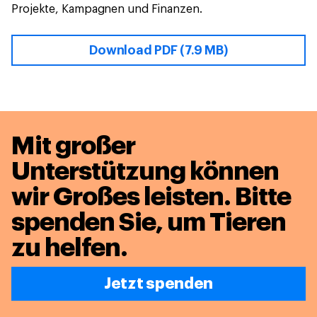
Projekte, Kampagnen und Finanzen.
Download PDF (7.9 MB)
Mit großer
Unterstützung können
wir Großes leisten.
Bitte
spenden Sie, um Tieren
zu helfen.
Jetzt spenden