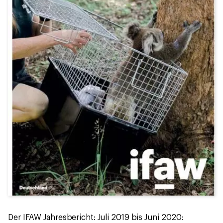
Der IFAW Jahresbericht: Juli 2019 bis Juni 2020: