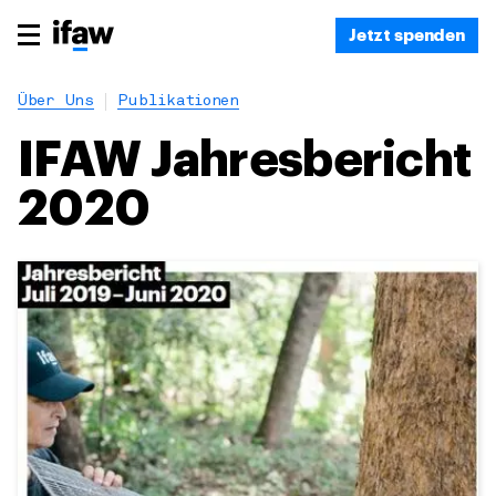
Jetzt spenden
Über Uns
Publikationen
IFAW Jahresbericht
2020