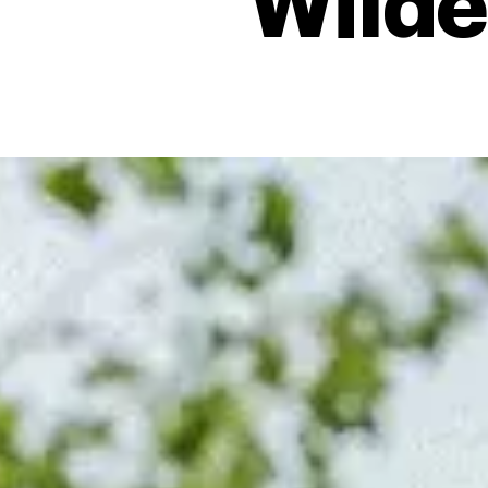
Wilde