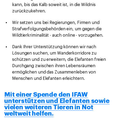
kann, bis das Kalb soweit ist, in die Wildnis
zurückzukehren.
Wir setzen uns bei Regierungen, Firmen und
Strafverfolgungsbehörden ein, um gegen die
Wildtierkriminalität - auch online - vorzugehen.
Dank Ihrer Unterstützung können wir nach
Lösungen suchen, um Wanderkorridore zu
schützen und zu erweitern, die Elefanten freien
Durchgang zwischen ihren Lebensräumen
ermöglichen und das Zusammenleben von
Menschen und Elefanten erleichtern.
Mit einer Spende den IFAW
unterstützen und Elefanten sowie
vielen weiteren Tieren in Not
weltweit helfen.