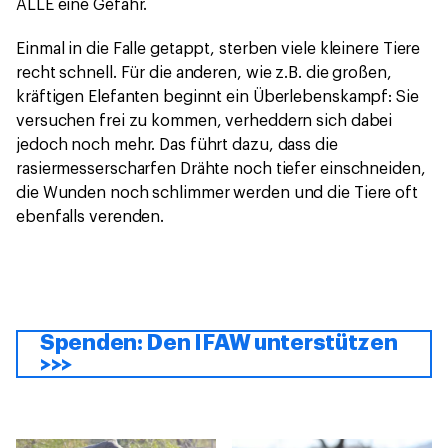
ALLE eine Gefahr.
Einmal in die Falle getappt, sterben viele kleinere Tiere
recht schnell. Für die anderen, wie z.B. die großen,
kräftigen Elefanten beginnt ein Überlebenskampf: Sie
versuchen frei zu kommen, verheddern sich dabei
jedoch noch mehr. Das führt dazu, dass die
rasiermesserscharfen Drähte noch tiefer einschneiden,
die Wunden noch schlimmer werden und die Tiere oft
ebenfalls verenden.
Spenden: Den IFAW unterstützen
>>>