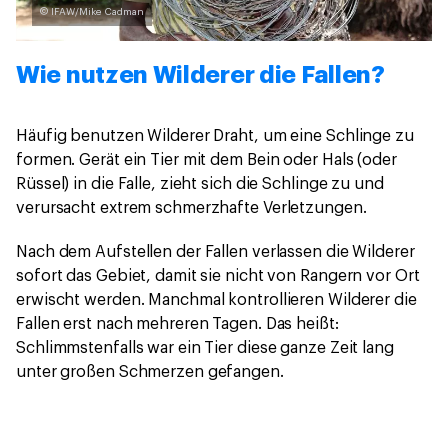
© IFAW/Mike Cadman
Wie nutzen Wilderer die Fallen?
Häufig benutzen Wilderer Draht, um eine Schlinge zu
formen. Gerät ein Tier mit dem Bein oder Hals (oder
Rüssel) in die Falle, zieht sich die Schlinge zu und
verursacht extrem schmerzhafte Verletzungen.
Nach dem Aufstellen der Fallen verlassen die Wilderer
sofort das Gebiet, damit sie nicht von Rangern vor Ort
erwischt werden. Manchmal kontrollieren Wilderer die
Fallen erst nach mehreren Tagen. Das heißt:
Schlimmstenfalls war ein Tier diese ganze Zeit lang
unter großen Schmerzen gefangen.