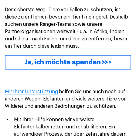
Der sicherste Weg, Tiere vor Fallen zu schützen, ist
diese zu entfernen bevor ein Tier hineingerät. Deshalb
suchen unsere Ranger-Teams sowie unsere
Partnerorganisationen weltweit - u.a. in Afrika, Indien
und China - nach Fallen, um diese zu entfernen, bevor
ein Tier durch diese leiden muss.
Ja, ich möchte spenden >>>
Mit Ihrer Unterstützung
helfen Sie uns auch noch auf
anderen Wegen, Elefanten und viele weitere Tiere vor
Wilderei und anderen Bedrohungen zu schützen:
Mit Ihrer Hilfe können wir verwaiste
Elefantenkälber retten und rehabilitieren. Ein
aufwendiger Prozess, der über zehn Jahre dauern