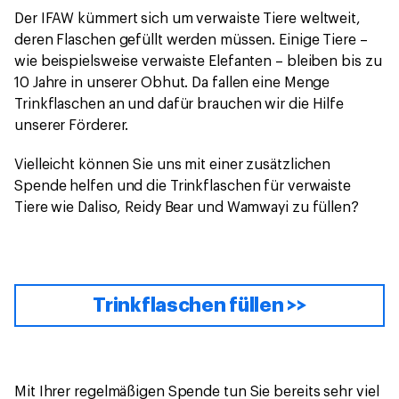
Der IFAW kümmert sich um verwaiste Tiere weltweit,
deren Flaschen gefüllt werden müssen. Einige Tiere –
wie beispielsweise verwaiste Elefanten – bleiben bis zu
10 Jahre in unserer Obhut. Da fallen eine Menge
Trinkflaschen an und dafür brauchen wir die Hilfe
unserer Förderer.
Vielleicht können Sie uns mit einer zusätzlichen
Spende helfen und die Trinkflaschen für verwaiste
Tiere wie Daliso, Reidy Bear und Wamwayi zu füllen?
Trinkflaschen füllen >>
Mit Ihrer regelmäßigen Spende tun Sie bereits sehr viel