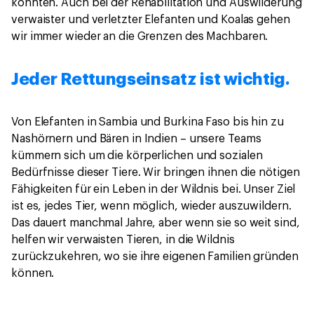
konnten. Auch bei der Rehabilitation und Auswilderung
verwaister und verletzter Elefanten und Koalas gehen
wir immer wieder an die Grenzen des Machbaren.
Jeder Rettungseinsatz ist wichtig.
Von Elefanten in Sambia und Burkina Faso bis hin zu
Nashörnern und Bären in Indien – unsere Teams
kümmern sich um die körperlichen und sozialen
Bedürfnisse dieser Tiere. Wir bringen ihnen die nötigen
Fähigkeiten für ein Leben in der Wildnis bei. Unser Ziel
ist es, jedes Tier, wenn möglich, wieder auszuwildern.
Das dauert manchmal Jahre, aber wenn sie so weit sind,
helfen wir verwaisten Tieren, in die Wildnis
zurückzukehren, wo sie ihre eigenen Familien gründen
können.