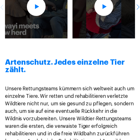
Artenschutz. Jedes einzelne Tier
zählt.
Unsere Rettungsteams kümmern sich weltweit auch um
einzelne Tiere. Wir retten und rehabilitieren verletzte
Wildtiere nicht nur, um sie gesund zu pflegen, sondern
auch, um sie auf eine eventuelle Rückkehr in die
Wildnis vorzubereiten. Unsere Wildtier-Rettungsteams
waren die ersten, die verwaiste Tiger erfolgreich
rehabilitieren und in die freie Wildbahn zurückführen