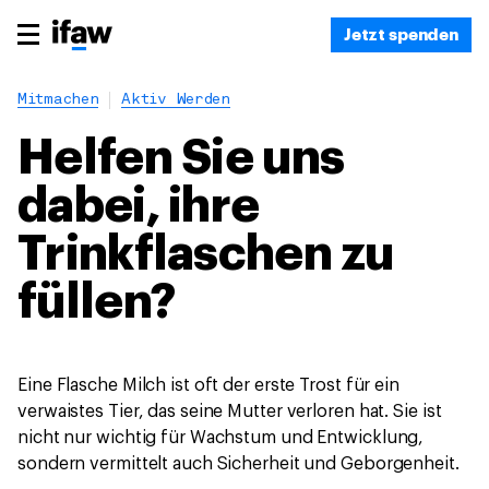
Jetzt spenden
Mitmachen
Aktiv Werden
Helfen Sie uns
dabei, ihre
Trinkflaschen zu
füllen?
Eine Flasche Milch ist oft der erste Trost für ein
verwaistes Tier, das seine Mutter verloren hat. Sie ist
nicht nur wichtig für Wachstum und Entwicklung,
sondern vermittelt auch Sicherheit und Geborgenheit.