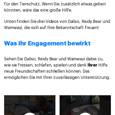
für den Tierschutz. Wenn Sie zusätzlich etwas geben
könnten, wäre das eine große Hilfe.
Unten finden Sie drei Videos von Daliso, Reidy Bear und
Wamwayi, die sich auf Ihre Bekanntschaft freuen!
Was Ihr Engagement bewirkt
Sehen Sie Daliso, Reidy Bear und Wamwayi dabei zu,
wie sie fressen, schlafen, spielen und dank
Ihrer
Hilfe
neue Freundschaften schließen können. Das
ermöglichen Sie mit Ihrer zuverlässigen Unterstützung.