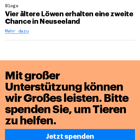
Blogs
Vier ältere Löwen erhalten eine zweite
Chance in Neuseeland
Mehr dazu
Mit großer
Unterstützung können
wir Großes leisten.
Bitte
spenden Sie, um Tieren
zu helfen.
Jetzt spenden