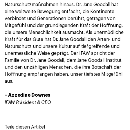
Naturschutzmaßnahmen hinaus. Dr. Jane Goodall hat
eine weltweite Bewegung entfacht, die Kontinente
verbindet und Generationen berührt, getragen von
Mitgefühl und der grundlegenden Kraft der Hoffnung,
die unsere Menschlichkeit ausmacht. Als unermüdliche
Kraft für das Gute hat Dr. Jane Goodall den Arten- und
Naturschutz und unsere Kultur auf tiefgreifende und
unermessliche Weise geprägt. Der IFAW spricht der
Familie von Dr. Jane Goodall, dem Jane Goodall Institut
und den unzähligen Menschen, die ihre Botschaft der
Hoffnung empfangen haben, unser tiefstes Mitgefühl
aus.
– Azzedine Downes
IFAW Präsident & CEO
Teile diesen Artikel