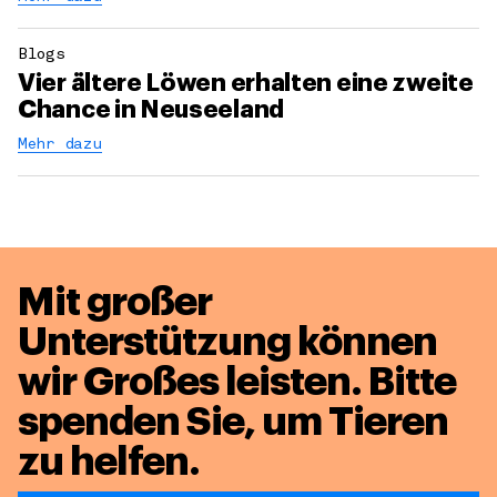
Blogs
Vier ältere Löwen erhalten eine zweite
Chance in Neuseeland
Mehr dazu
Mit großer
Unterstützung können
wir Großes leisten.
Bitte
spenden Sie, um Tieren
zu helfen.