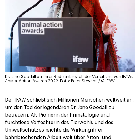
Dr. Jane Goodall bei ihrer Rede anlässlich der Verleihung von IFAWs
Animal Action Awards 2022.
Foto: Peter Stevens / © IFAW
Der IFAW schließt sich Millionen Menschen weltweit an,
um den Tod der legendären Dr. Jane Goodall zu
betrauern. Als Pionierin der Primatologie und
furchtlose Verfechterin des Tierwohls und des
Umweltschutzes reichte die Wirkung ihrer
bahnbrechenden Arbeit weit über Arten- und