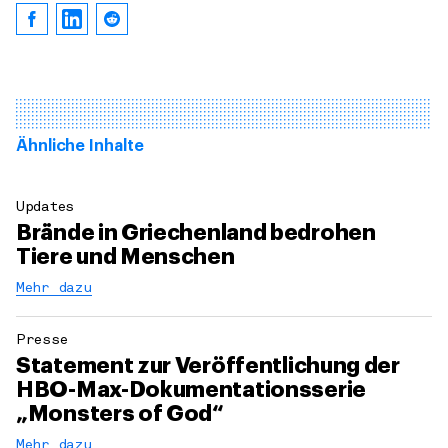
Ähnliche Inhalte
Updates
Brände in Griechenland bedrohen
Tiere und Menschen
Mehr dazu
Presse
Statement zur Veröffentlichung der
HBO-Max-Dokumentationsserie
„Monsters of God“
Mehr dazu