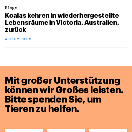
Blogs
Koalas kehren in wiederhergestellte
Lebensräume in Victoria, Australien,
zurück
Weiterlesen
Mit großer Unterstützung
können wir Großes leisten.
Bitte spenden Sie, um
Tieren zu helfen.