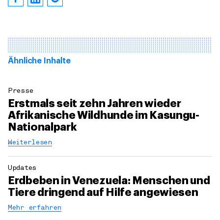
Ähnliche Inhalte
Presse
Erstmals seit zehn Jahren wieder
Afrikanische Wildhunde im Kasungu-
Nationalpark
Weiterlesen
Updates
Erdbeben in Venezuela: Menschen und
Tiere dringend auf Hilfe angewiesen
Mehr erfahren