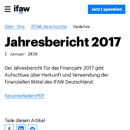
Jetzt spenden
Über Uns
IFAW-Geschichte
Updates
Jahresbericht 2017
1 Januar 2018
Der Jahresbericht für das Finanzjahr 2017 gibt
Aufschluss über Herkunft und Verwendung der
finanziellen Mittel des IFAW Deutschland.
herunterladen PDF
Teile diesen Artikel