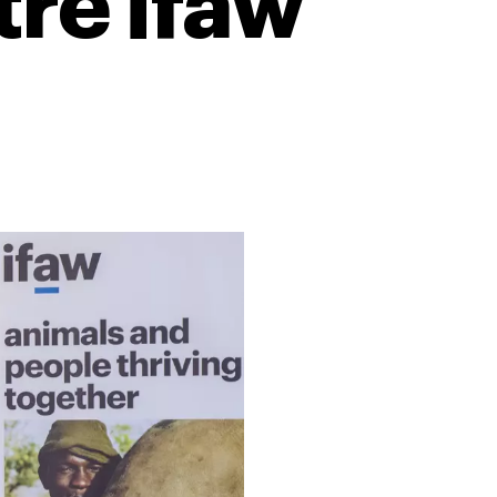
re ifaw