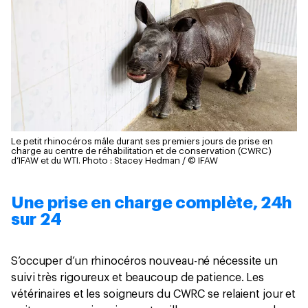
Le petit rhinocéros mâle durant ses premiers jours de prise en
charge au centre de réhabilitation et de conservation (CWRC)
d’IFAW et du WTI.
Photo : Stacey Hedman / © IFAW
Une prise en charge complète, 24h
sur 24
S’occuper d’un rhinocéros nouveau-né nécessite un
suivi très rigoureux et beaucoup de patience. Les
vétérinaires et les soigneurs du CWRC se relaient jour et