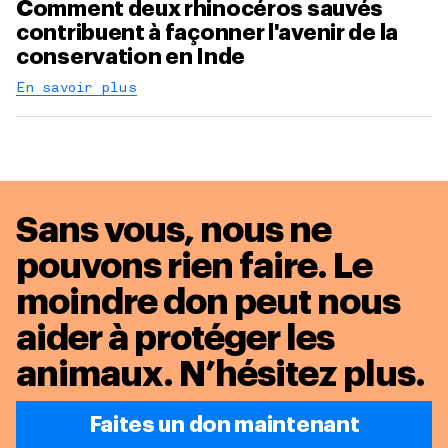
Comment deux rhinocéros sauvés
contribuent à façonner l'avenir de la
conservation en Inde
En savoir plus
Sans vous, nous ne
pouvons rien faire. Le
moindre don peut nous
aider à protéger les
animaux.
N’hésitez plus.
Faites un don maintenant