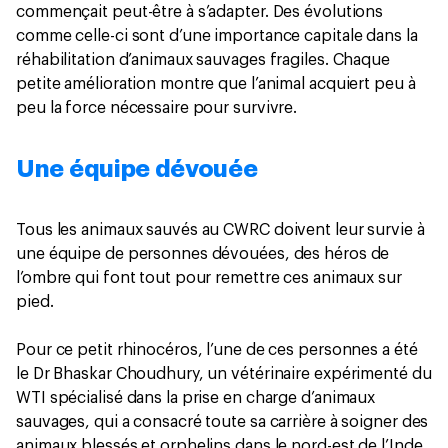
commençait peut-être à s’adapter. Des évolutions
comme celle-ci sont d’une importance capitale dans la
réhabilitation d’animaux sauvages fragiles. Chaque
petite amélioration montre que l’animal acquiert peu à
peu la force nécessaire pour survivre.
Une équipe dévouée
Tous les animaux sauvés au CWRC doivent leur survie à
une équipe de personnes dévouées, des héros de
l’ombre qui font tout pour remettre ces animaux sur
pied.
Pour ce petit rhinocéros, l’une de ces personnes a été
le Dr Bhaskar Choudhury, un vétérinaire expérimenté du
WTI spécialisé dans la prise en charge d’animaux
sauvages, qui a consacré toute sa carrière à soigner des
animaux blessés et orphelins dans le nord-est de l’Inde.