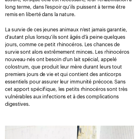
long terme, dans l’espoir qu’ils puissent à terme être
remis en liberté dans la nature.
La survie de ces jeunes animaux n’est jamais garantie,
d’autant plus lorsqu’ils sont âgés d’à peine quelques
jours, comme ce petit rhinocéros. Les chances de
survie sont alors extrêmement minces. Les rhinocéros
nouveau-nés ont besoin d’un lait spécial, appelé
colostrum, que produit leur mère durant leurs tout
premiers jours de vie et qui contient des anticorps
essentiels pour assurer leur immunité précoce. Sans
cet apport spécifique, les petits rhinocéros sont très
vulnérables aux infections et à des complications
digestives.