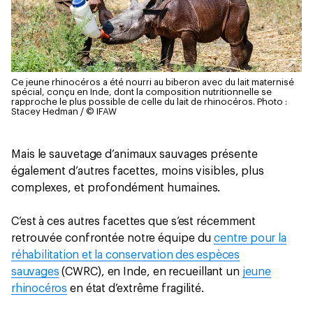
Ce jeune rhinocéros a été nourri au biberon avec du lait maternisé
spécial, conçu en Inde, dont la composition nutritionnelle se
rapproche le plus possible de celle du lait de rhinocéros.
Photo :
Stacey Hedman / © IFAW
Mais le sauvetage d’animaux sauvages présente
également d’autres facettes, moins visibles, plus
complexes, et profondément humaines.
C’est à ces autres facettes que s’est récemment
retrouvée confrontée notre équipe du
centre pour la
réhabilitation et la conservation des espèces
sauvages
(CWRC), en Inde, en recueillant un
jeune
rhinocéros
en état d’extrême fragilité.