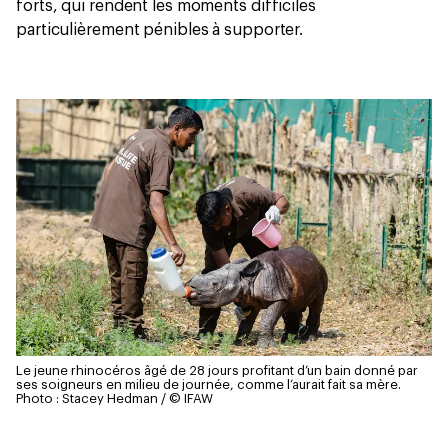
forts, qui rendent les moments difficiles
particulièrement pénibles à supporter.
Le jeune rhinocéros âgé de 28 jours profitant d’un bain donné par
ses soigneurs en milieu de journée, comme l’aurait fait sa mère.
Photo : Stacey Hedman / © IFAW