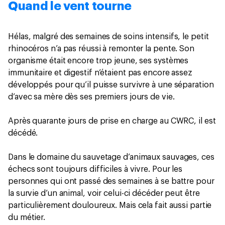
Quand le vent tourne
Hélas, malgré des semaines de soins intensifs, le petit
rhinocéros n’a pas réussi à remonter la pente. Son
organisme était encore trop jeune, ses systèmes
immunitaire et digestif n’étaient pas encore assez
développés pour qu’il puisse survivre à une séparation
d’avec sa mère dès ses premiers jours de vie.
Après quarante jours de prise en charge au CWRC, il est
décédé.
Dans le domaine du sauvetage d’animaux sauvages, ces
échecs sont toujours difficiles à vivre. Pour les
personnes qui ont passé des semaines à se battre pour
la survie d’un animal, voir celui-ci décéder peut être
particulièrement douloureux. Mais cela fait aussi partie
du métier.