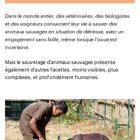
Dans le monde entier, des vétérinaires, des biologistes
et des soigneurs consacrent leur vie à sauver des
animaux sauvages en situation de détresse, avec un
engagement sans faille, même lorsque l’issue est
incertaine.
Mais le sauvetage d’animaux sauvages présente
également d’autres facettes, moins visibles, plus
complexes, et profondément humaines.