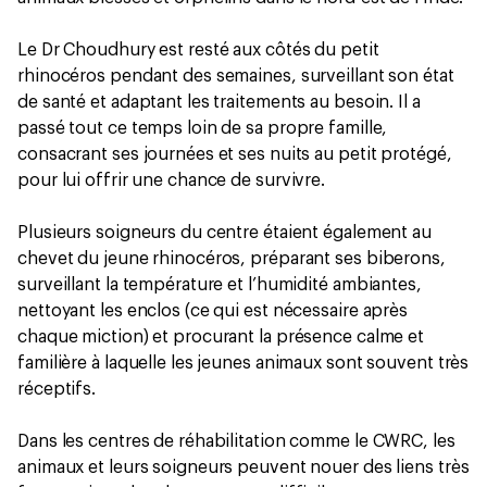
Le Dr Choudhury est resté aux côtés du petit
rhinocéros pendant des semaines, surveillant son état
de santé et adaptant les traitements au besoin. Il a
passé tout ce temps loin de sa propre famille,
consacrant ses journées et ses nuits au petit protégé,
pour lui offrir une chance de survivre.
Plusieurs soigneurs du centre étaient également au
chevet du jeune rhinocéros, préparant ses biberons,
surveillant la température et l’humidité ambiantes,
nettoyant les enclos (ce qui est nécessaire après
chaque miction) et procurant la présence calme et
familière à laquelle les jeunes animaux sont souvent très
réceptifs.
Dans les centres de réhabilitation comme le CWRC, les
animaux et leurs soigneurs peuvent nouer des liens très