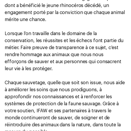
dont a bénéficié le jeune rhinocéros décédé, un
engagement porté par la conviction que chaque animal
mérite une chance.
Lorsque l’on travaille dans le domaine de la
conservation, les réussites et les échecs font partie du
métier. Faire preuve de transparence à ce sujet, c’est
rendre hommage aux animaux que nous nous
efforçons de sauver et aux personnes qui consacrent
leur vie à les protéger.
Chaque sauvetage, quelle que soit son issue, nous aide
à améliorer les soins que nous prodiguons, à
approfondir nos connaissances et à renforcer les
systèmes de protection de la faune sauvage. Grâce à
votre soutien, IFAW et ses partenaires à travers le
monde continueront de sauver, de soigner et de
réintroduire des animaux dans la nature, dans toute la