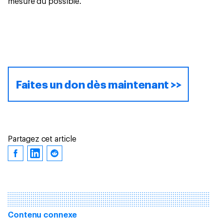
mesure du possible.
Faites un don dès maintenant >>
Partagez cet article
Contenu connexe