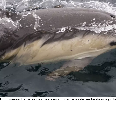
-ci, meurent à cause des captures accidentelles de pêche dans le gol