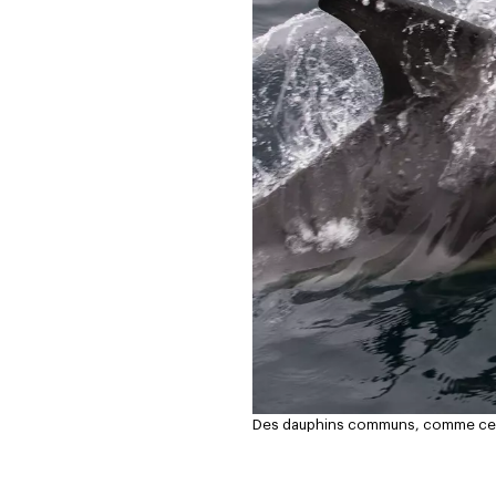
Des dauphins communs, comme celui