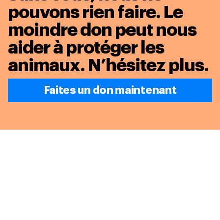
pouvons rien faire. Le
moindre don peut nous
aider à protéger les
animaux.
N’hésitez plus.
Faites un don maintenant