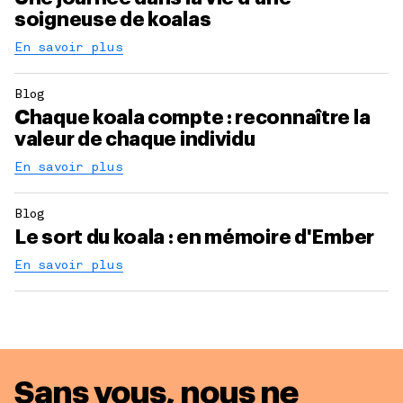
soigneuse de koalas
En savoir plus
Blog
Chaque koala compte : reconnaître la
valeur de chaque individu
En savoir plus
Blog
Le sort du koala : en mémoire d'Ember
En savoir plus
Sans vous, nous ne