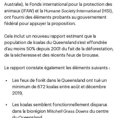
Australie), le Fonds international pour la protection des
Humane Society International
animaux (IFAW) et la
(HSI),
ont fourni des éléments probants au gouvernement
fédéral pour appuyer la proposition.
Cela inclut un nouveau rapport estimant que la
population de koalas du Queensland s’est effondrée
d’au moins 50% depuis 2001 du fait de la déforestation,
de la sécheresse et des récents feux de brousse.
Le rapport constate également les éléments suivants :
Les feux de forêt dans le Queensland ont tué un
minimum de 672 koalas entre août et décembre
2019,
Les koalas semblent fonctionnellement disparus
Mitchell Grass Downs
dans la biorégion
du centre
du Queensland