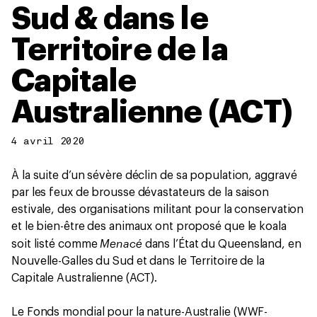
Sud & dans le
Territoire de la
Capitale
Australienne (ACT)
4 avril 2020
À la suite d’un sévère déclin de sa population, aggravé
par les feux de brousse dévastateurs de la saison
estivale, des organisations militant pour la conservation
et le bien-être des animaux ont proposé que le koala
Menacé
soit listé comme
dans l’État du Queensland, en
Nouvelle-Galles du Sud et dans le Territoire de la
Capitale Australienne (ACT).
Le Fonds mondial pour la nature-Australie (WWF-