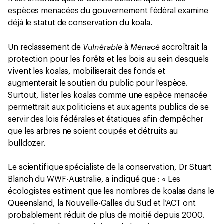
espèces menacées du gouvernement fédéral examine
déjà le statut de conservation du koala.
Vulnérable
Menacé
Un reclassement de
à
accroîtrait la
protection pour les forêts et les bois au sein desquels
vivent les koalas, mobiliserait des fonds et
augmenterait le soutien du public pour l’espèce.
Surtout, lister les koalas comme une espèce menacée
permettrait aux politiciens et aux agents publics de se
servir des lois fédérales et étatiques afin d’empêcher
que les arbres ne soient coupés et détruits au
bulldozer.
Le scientifique spécialiste de la conservation, Dr Stuart
Blanch du WWF-Australie, a indiqué que : « Les
écologistes estiment que les nombres de koalas dans le
Queensland, la Nouvelle-Galles du Sud et l’ACT ont
probablement réduit de plus de moitié depuis 2000.