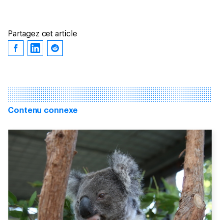
Partagez cet article
Contenu connexe