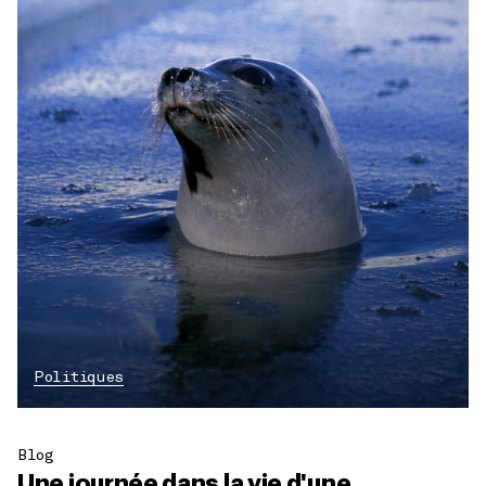
Politiques
Blog
Une journée dans la vie d'une