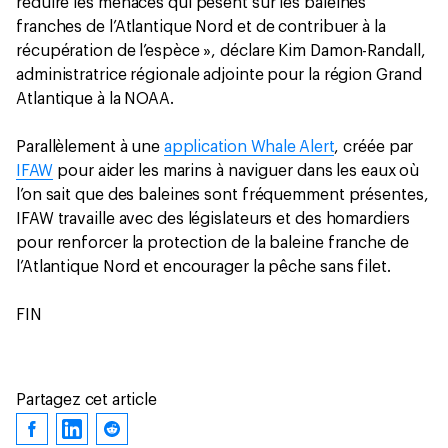
réduire les menaces qui pèsent sur les baleines
franches de l’Atlantique Nord et de contribuer à la
récupération de l’espèce », déclare Kim Damon-Randall,
administratrice régionale adjointe pour la région Grand
Atlantique à la NOAA.
Parallèlement à une
application Whale Alert
, créée par
IFAW
pour aider les marins à naviguer dans les eaux où
l’on sait que des baleines sont fréquemment présentes,
IFAW travaille avec des législateurs et des homardiers
pour renforcer la protection de la baleine franche de
l’Atlantique Nord et encourager la pêche sans filet.
FIN
Partagez cet article