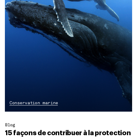
Conservation marine
Blog
15 façons de contribuer à la protection