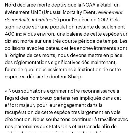
Nord déclarée morte depuis que la NOAA a établi un
événement
événement UME (Unusual Mortality Event,
de mortalité inhabituelle
) pour l’espèce en 2017. Cela
signifie que sur une population restante de seulement
400 individus environ, une baleine de cette espèce sur
dix est morte sur une très courte période de temps. Les
collisions avec les bateaux et les enchevêtrements sont
à l’origine de ces morts, nous devons mettre en place
des réglementations significatives dès maintenant,
faute de quoi nous assisterons à l’extinction de cette
espèce », déclare le docteur Sharp.
« Nous souhaitons exprimer notre reconnaissance à
l’égard des nombreux partenaires impliqués dans cet
effort majeur, pour leur engagement dans la
récupération de cette espèce très largement en voie
d’extinction. Nous souhaitons continuer à travailler avec
nos partenaires aux États-Unis et au Canada afin de