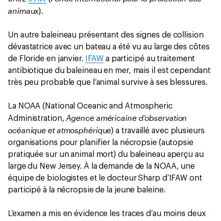
animaux
).
Un autre baleineau présentant des signes de collision
dévastatrice avec un bateau a été vu au large des côtes
de Floride en janvier.
IFAW
a participé au traitement
antibiotique du baleineau en mer, mais il est cependant
très peu probable que l’animal survive à ses blessures.
La NOAA (National Oceanic and Atmospheric
Agence américaine d’observation
Administration,
océanique et atmosphérique
) a travaillé avec plusieurs
organisations pour planifier la nécropsie (autopsie
pratiquée sur un animal mort) du baleineau aperçu au
large du New Jersey. À la demande de la NOAA, une
équipe de biologistes et le docteur Sharp d’IFAW ont
participé à la nécropsie de la jeune baleine.
L’examen a mis en évidence les traces d’au moins deux