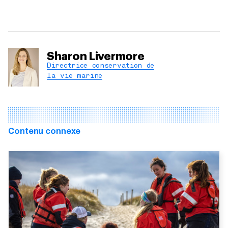
Sharon Livermore
Directrice conservation de
la vie marine
Contenu connexe