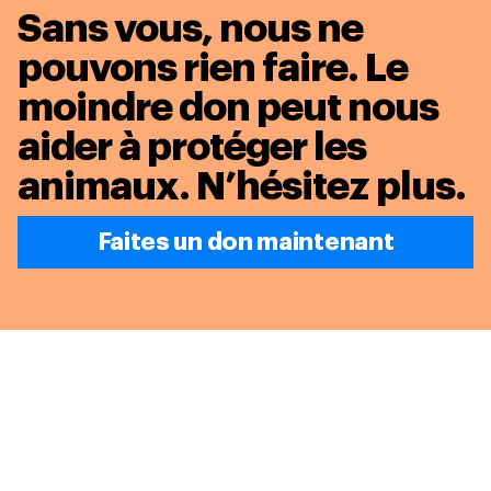
Sans vous, nous ne
pouvons rien faire. Le
moindre don peut nous
aider à protéger les
animaux.
N’hésitez plus.
Faites un don maintenant