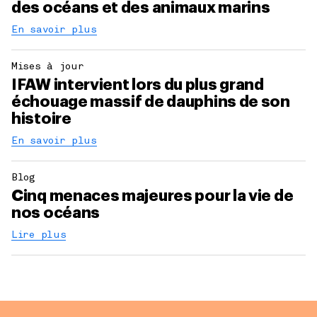
des océans et des animaux marins
En savoir plus
Mises à jour
IFAW intervient lors du plus grand
échouage massif de dauphins de son
histoire
En savoir plus
Blog
Cinq menaces majeures pour la vie de
nos océans
Lire plus