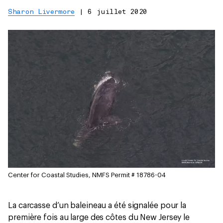
Sharon Livermore
|
6 juillet 2020
Center for Coastal Studies, NMFS Permit # 18786-04
La carcasse d’un baleineau a été signalée pour la
première fois au large des côtes du New Jersey le