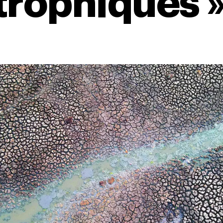
trophiques 