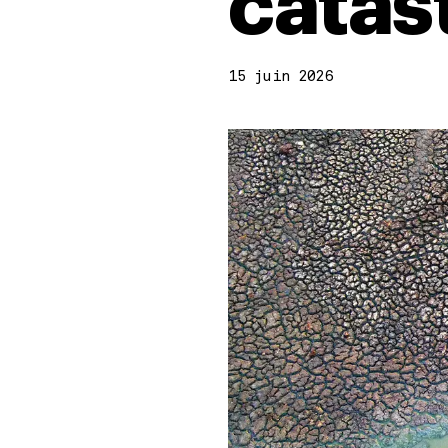
catas
15 juin 2026