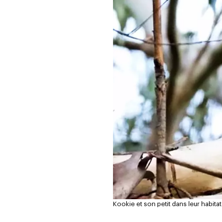
Kookie et son petit dans leur habitat