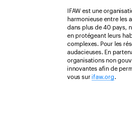
IFAW est une organisati
harmonieuse entre les a
dans plus de 40 pays, n
en protégeant leurs hab
complexes. Pour les ré
audacieuses. En parten
organisations non gouv
innovantes afin de perm
vous sur
ifaw.org
.