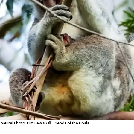
 naturel
Photo: Kim Lewis / © Friends of the Koala