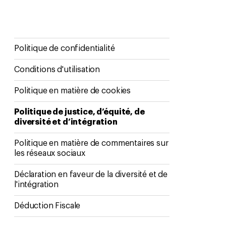
Politique de confidentialité
Conditions d'utilisation
Politique en matière de cookies
Politique de justice, d’équité, de
diversité et d’intégration
Politique en matière de commentaires sur
les réseaux sociaux
Déclaration en faveur de la diversité et de
l'intégration
Déduction Fiscale