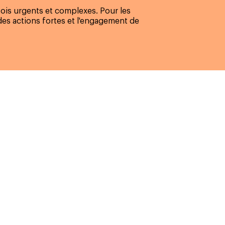
ois urgents et complexes. Pour les
es actions fortes et l'engagement de