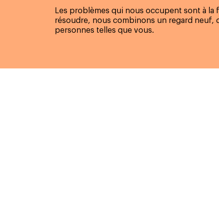
Les problèmes qui nous occupent sont à la f
résoudre, nous combinons un regard neuf, d
personnes telles que vous.